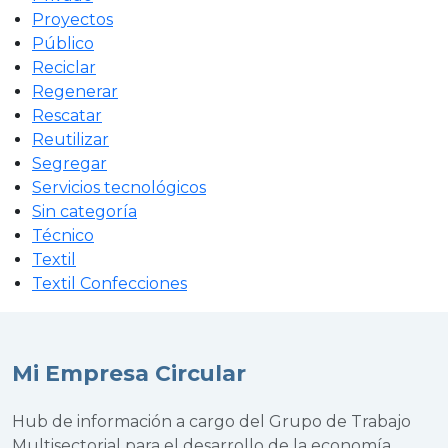
Proyectos
Público
Reciclar
Regenerar
Rescatar
Reutilizar
Segregar
Servicios tecnológicos
Sin categoría
Técnico
Textil
Textil Confecciones
Mi Empresa Circular
Hub de información a cargo del Grupo de Trabajo
Multisectorial para el desarrollo de la economía