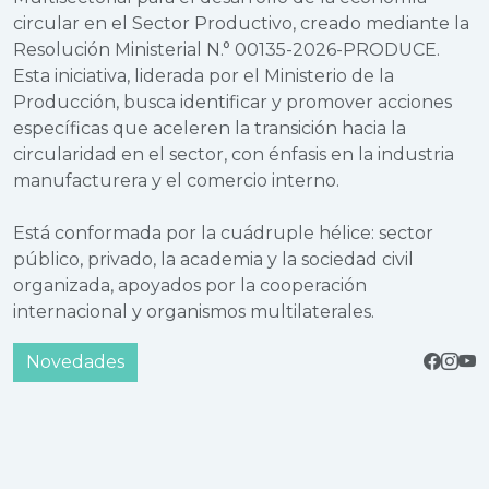
circular en el Sector Productivo, creado mediante la
Resolución Ministerial N.° 00135-2026-PRODUCE.
Esta iniciativa, liderada por el Ministerio de la
Producción, busca identificar y promover acciones
específicas que aceleren la transición hacia la
circularidad en el sector, con énfasis en la industria
manufacturera y el comercio interno.
Está conformada por la cuádruple hélice: sector
público, privado, la academia y la sociedad civil
organizada, apoyados por la cooperación
internacional y organismos multilaterales.
Novedades