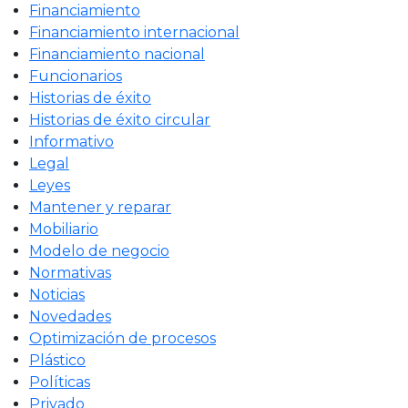
Financiamiento
Financiamiento internacional
Financiamiento nacional
Funcionarios
Historias de éxito
Historias de éxito circular
Informativo
Legal
Leyes
Mantener y reparar
Mobiliario
Modelo de negocio
Normativas
Noticias
Novedades
Optimización de procesos
Plástico
Políticas
Privado