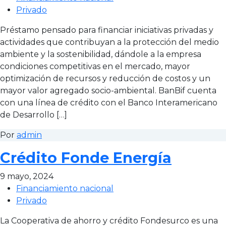
Privado
Préstamo pensado para financiar iniciativas privadas y
actividades que contribuyan a la protección del medio
ambiente y la sostenibilidad, dándole a la empresa
condiciones competitivas en el mercado, mayor
optimización de recursos y reducción de costos y un
mayor valor agregado socio-ambiental. BanBif cuenta
con una línea de crédito con el Banco Interamericano
de Desarrollo […]
Por
admin
Crédito Fonde Energía
9 mayo, 2024
Financiamiento nacional
Privado
La Cooperativa de ahorro y crédito Fondesurco es una