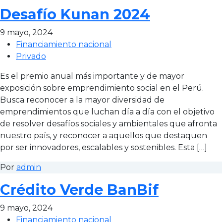
Desafío Kunan 2024
9 mayo, 2024
Financiamiento nacional
Privado
Es el premio anual más importante y de mayor
exposición sobre emprendimiento social en el Perú.
Busca reconocer a la mayor diversidad de
emprendimientos que luchan día a día con el objetivo
de resolver desafíos sociales y ambientales que afronta
nuestro país, y reconocer a aquellos que destaquen
por ser innovadores, escalables y sostenibles. Esta […]
Por
admin
Crédito Verde BanBif
9 mayo, 2024
Financiamiento nacional