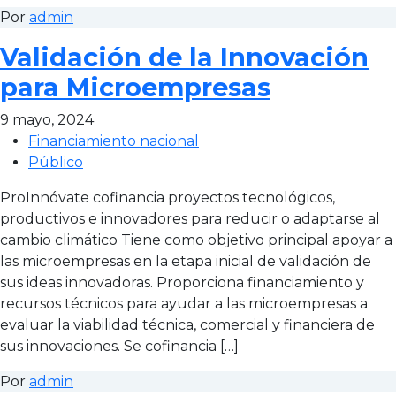
Por
admin
Validación de la Innovación
para Microempresas
9 mayo, 2024
Financiamiento nacional
Público
ProInnóvate cofinancia proyectos tecnológicos,
productivos e innovadores para reducir o adaptarse al
cambio climático Tiene como objetivo principal apoyar a
las microempresas en la etapa inicial de validación de
sus ideas innovadoras. Proporciona financiamiento y
recursos técnicos para ayudar a las microempresas a
evaluar la viabilidad técnica, comercial y financiera de
sus innovaciones. Se cofinancia […]
Por
admin