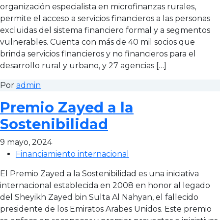
organización especialista en microfinanzas rurales,
permite el acceso a servicios financieros a las personas
excluidas del sistema financiero formal y a segmentos
vulnerables. Cuenta con más de 40 mil socios que
brinda servicios financieros y no financieros para el
desarrollo rural y urbano, y 27 agencias […]
Por
admin
Premio Zayed a la
Sostenibilidad
9 mayo, 2024
Financiamiento internacional
El Premio Zayed a la Sostenibilidad es una iniciativa
internacional establecida en 2008 en honor al legado
del Sheyikh Zayed bin Sulta Al Nahyan, el fallecido
presidente de los Emiratos Arabes Unidos. Este premio