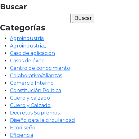
Buscar
Buscar:
Categorías
Agroindustria
Agroindustria_
Caso de aplicación
Casos de éxito
Centro de conocimiento
Colaborativo/Alianzas
Comercio Interno
Constitución Política
Cuero y calzado
Cuero y Calzado
Decretos Supremos
Diseño para la circularidad
Ecodiseño
Eficiencia