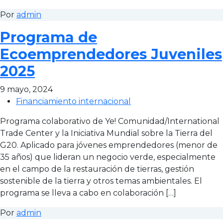
Por
admin
Programa de
Ecoemprendedores Juveniles
2025
9 mayo, 2024
Financiamiento internacional
Programa colaborativo de Ye! Comunidad/International
Trade Center y la Iniciativa Mundial sobre la Tierra del
G20. Aplicado para jóvenes emprendedores (menor de
35 años) que lideran un negocio verde, especialmente
en el campo de la restauración de tierras, gestión
sostenible de la tierra y otros temas ambientales. El
programa se lleva a cabo en colaboración […]
Por
admin