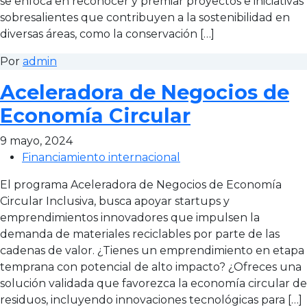
se enfoca en reconocer y premiar proyectos e iniciativas
sobresalientes que contribuyen a la sostenibilidad en
diversas áreas, como la conservación […]
Por
admin
Aceleradora de Negocios de
Economía Circular
9 mayo, 2024
Financiamiento internacional
El programa Aceleradora de Negocios de Economía
Circular Inclusiva, busca apoyar startups y
emprendimientos innovadores que impulsen la
demanda de materiales reciclables por parte de las
cadenas de valor. ¿Tienes un emprendimiento en etapa
temprana con potencial de alto impacto? ¿Ofreces una
solución validada que favorezca la economía circular de
residuos, incluyendo innovaciones tecnológicas para […]