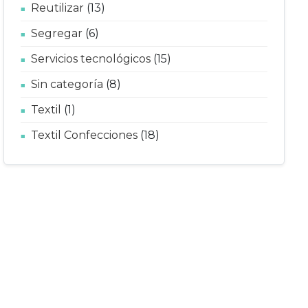
Reutilizar
(13)
Segregar
(6)
Servicios tecnológicos
(15)
Sin categoría
(8)
Textil
(1)
Textil Confecciones
(18)