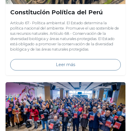
Constitución Política del Perú
Artículo 67.- Política ambiental. El Estado determina la
política nacional del ambiente. Promueve el uso sostenible de
sus recursos naturales. Artículo 68.- Conservación de la
diversidad biológica y áreas naturales protegidas. El Estado
está obligado a promover la conservación de la diversidad
biológica y de las áreas naturales protegidas.
Leer más