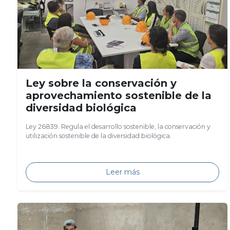
Ley sobre la conservación y
aprovechamiento sostenible de la
diversidad biológica
Ley 26839. Regula el desarrollo sostenible, la conservación y
utilización sostenible de la diversidad biológica.
Leer más