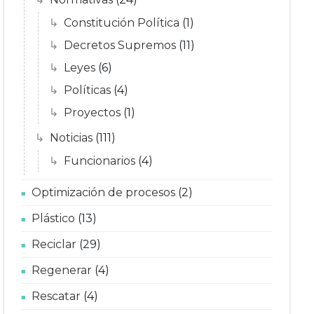
Constitución Política
(1)
Decretos Supremos
(11)
Leyes
(6)
Políticas
(4)
Proyectos
(1)
Noticias
(111)
Funcionarios
(4)
Optimización de procesos
(2)
Plástico
(13)
Reciclar
(29)
Regenerar
(4)
Rescatar
(4)