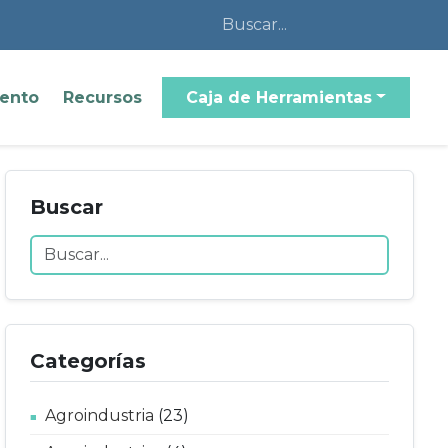
iento
Recursos
Caja de Herramientas
Buscar
Categorías
Agroindustria
(23)