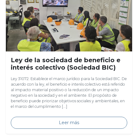
Ley de la sociedad de beneficio e
interés colectivo (Sociedad BIC)
Ley 31072. Establece el marco jurídico para la Sociedad BIC. De
acuerdo con la ley, el beneficio e interés colectivo está referido
al impacto material positivo o la reducción de un impacto
negativo en la sociedad y en el ambiente. El propósito de
beneficio puede priorizar objetivos sociales y ambientales, en
el marco del cumplimiento […]
Leer más