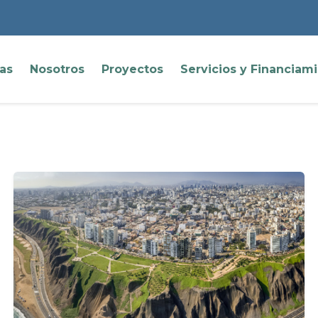
ias
Nosotros
Proyectos
Servicios y Financiam