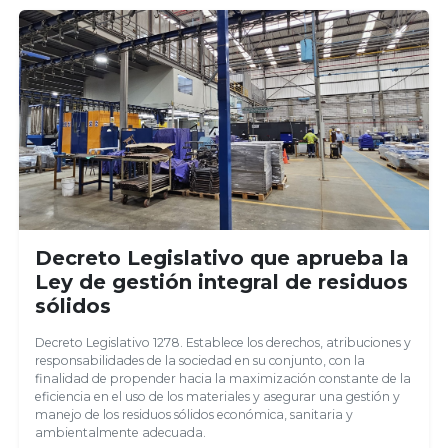
Decreto Legislativo que aprueba la
Ley de gestión integral de residuos
sólidos
Decreto Legislativo 1278. Establece los derechos, atribuciones y
responsabilidades de la sociedad en su conjunto, con la
finalidad de propender hacia la maximización constante de la
eficiencia en el uso de los materiales y asegurar una gestión y
manejo de los residuos sólidos económica, sanitaria y
ambientalmente adecuada.