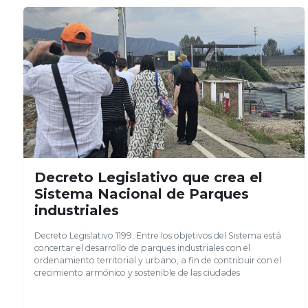
Decreto Legislativo que crea el
Sistema Nacional de Parques
industriales
Decreto Legislativo 1199. Entre los objetivos del Sistema está
concertar el desarrollo de parques industriales con el
ordenamiento territorial y urbano, a fin de contribuir con el
crecimiento armónico y sostenible de las ciudades