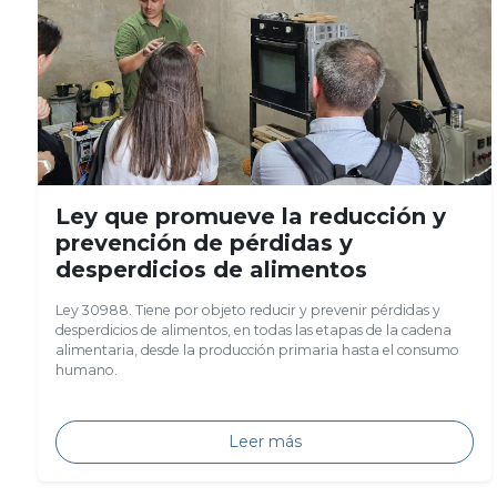
Ley que promueve la reducción y
prevención de pérdidas y
desperdicios de alimentos
Ley 30988. Tiene por objeto reducir y prevenir pérdidas y
desperdicios de alimentos, en todas las etapas de la cadena
alimentaria, desde la producción primaria hasta el consumo
humano.
Leer más