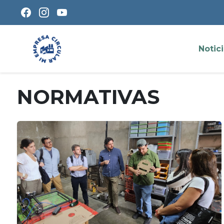
Notic
NORMATIVAS