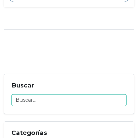
Buscar
Categorías