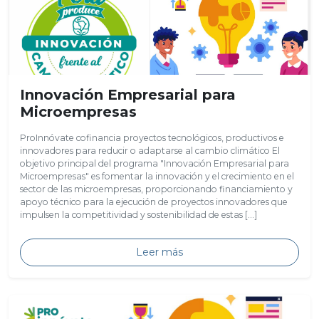
Innovación Empresarial para
Microempresas
ProInnóvate cofinancia proyectos tecnológicos, productivos e
innovadores para reducir o adaptarse al cambio climático El
objetivo principal del programa "Innovación Empresarial para
Microempresas" es fomentar la innovación y el crecimiento en el
sector de las microempresas, proporcionando financiamiento y
apoyo técnico para la ejecución de proyectos innovadores que
impulsen la competitividad y sostenibilidad de estas […]
Leer más