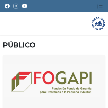
PÚBLICO