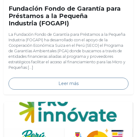
Fundación Fondo de Garantía para
Préstamos a la Pequeña
Industria (FOGAPI)
La Fundación Fondo de Garantía para Préstamos a la Pequeña
Industria (FOGAPI) ha desarrollado con el apoyo de la
Cooperación Económica Suiza en el Perú (SECO) el Programa
de Garantías Ambientales (PGA) donde buscamos a través de
entidades financieras aliadas al programa y proveedores
estratégicos facilitar el acceso al financiamiento para las Micro y
Pequeñas […]
Leer más