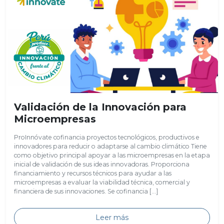
Validación de la Innovación para
Microempresas
ProInnóvate cofinancia proyectos tecnológicos, productivos e
innovadores para reducir o adaptarse al cambio climático Tiene
como objetivo principal apoyar a las microempresas en la etapa
inicial de validación de sus ideas innovadoras. Proporciona
financiamiento y recursos técnicos para ayudar a las
microempresas a evaluar la viabilidad técnica, comercial y
financiera de sus innovaciones. Se cofinancia […]
Leer más