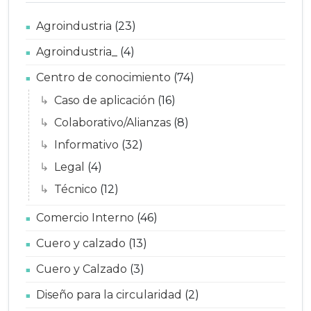
Agroindustria
(23)
Agroindustria_
(4)
Centro de conocimiento
(74)
Caso de aplicación
(16)
Colaborativo/Alianzas
(8)
Informativo
(32)
Legal
(4)
Técnico
(12)
Comercio Interno
(46)
Cuero y calzado
(13)
Cuero y Calzado
(3)
Diseño para la circularidad
(2)