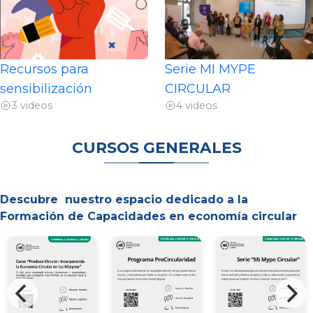
Recursos para
Serie MI MYPE
sensibilización
CIRCULAR
3 videos
4 videos
CURSOS GENERALES
Descubre nuestro espacio dedicado a la
Formación de Capacidades en economía circular