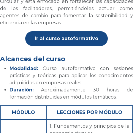
Circular y está enfocado en fortalecer las capacidades
de los facilitadores, permitiéndoles actuar como
agentes de cambio para fomentar la sostenibilidad y
eficiencia en las empresas.
Ir al curso autoformativo
Alcances del curso
Modalidad:
Curso autoformativo con sesiones
prácticas y teóricas para aplicar los conocimientos
adquiridos en empresas reales.
Duración:
Aproximadamente 30 horas de
formación distribuidas en módulos temáticos.
MÓDULO
LECCIONES POR MÓDULO
1. Fundamentos y principios de la