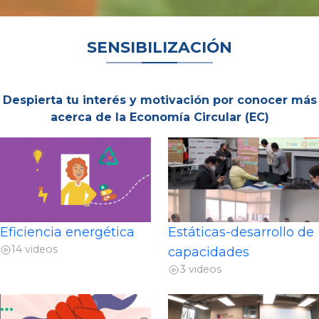
SENSIBILIZACIÓN
Despierta tu interés y motivación por conocer más
acerca de la Economía Circular (EC)
Eficiencia energética
Estáticas-desarrollo de
14 videos
capacidades
3 videos