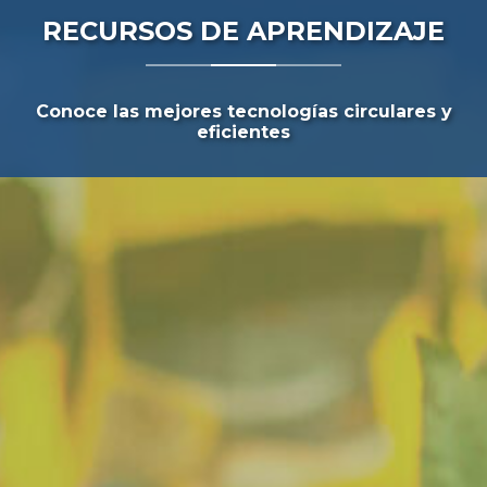
RECURSOS DE APRENDIZAJE
Conoce las mejores tecnologías circulares y
eficientes