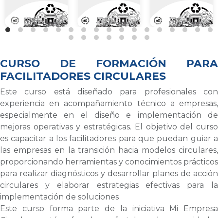
CURSO DE FORMACIÓN PARA
FACILITADORES CIRCULARES
Este curso está diseñado para profesionales con
experiencia en acompañamiento técnico a empresas,
especialmente en el diseño e implementación de
mejoras operativas y estratégicas. El objetivo del curso
es capacitar a los facilitadores para que puedan guiar a
las empresas en la transición hacia modelos circulares,
proporcionando herramientas y conocimientos prácticos
para realizar diagnósticos y desarrollar planes de acción
circulares y elaborar estrategias efectivas para la
implementación de soluciones
Este curso forma parte de la iniciativa Mi Empresa