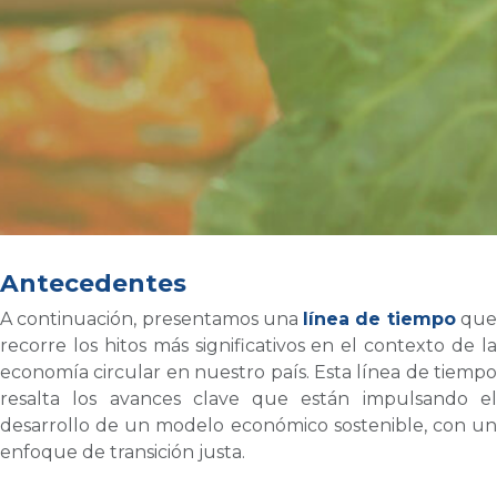
Antecedentes
A continuación, presentamos una
línea de tiempo
qu
recorre los hitos más significativos en el contexto de la
economía circular en nuestro país. Esta línea de tiempo
resalta los avances clave que están impulsando el
desarrollo de un modelo económico sostenible, con un
enfoque de transición justa.