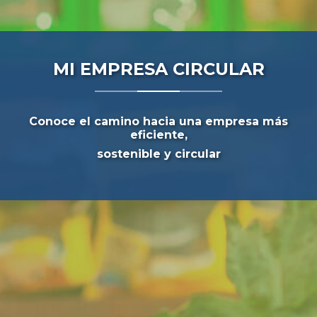
MI EMPRESA CIRCULAR
Conoce el camino hacia una empresa más
eficiente,
sostenible y circular