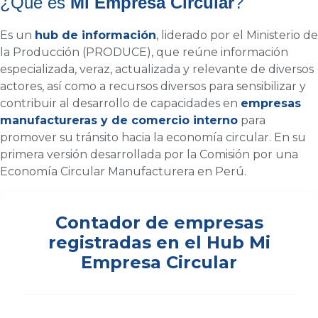
¿Qué es
Mi Empresa Circular
?
Es un
hub de información
, liderado por el Ministerio de
la Producción (PRODUCE), que reúne información
especializada, veraz, actualizada y relevante de diversos
actores, así como a recursos diversos para sensibilizar y
contribuir al desarrollo de capacidades en
empresas
manufactureras y de comercio interno
para
promover su tránsito hacia la economía circular. En su
primera versión desarrollada por la Comisión por una
Economía Circular Manufacturera en Perú.
Contador de empresas
registradas en el Hub Mi
Empresa Circular
943
Número de Empresas registradas