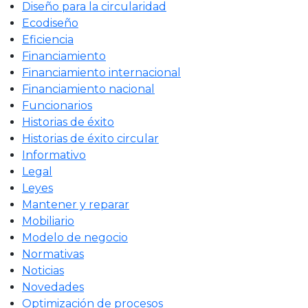
Diseño para la circularidad
Ecodiseño
Eficiencia
Financiamiento
Financiamiento internacional
Financiamiento nacional
Funcionarios
Historias de éxito
Historias de éxito circular
Informativo
Legal
Leyes
Mantener y reparar
Mobiliario
Modelo de negocio
Normativas
Noticias
Novedades
Optimización de procesos