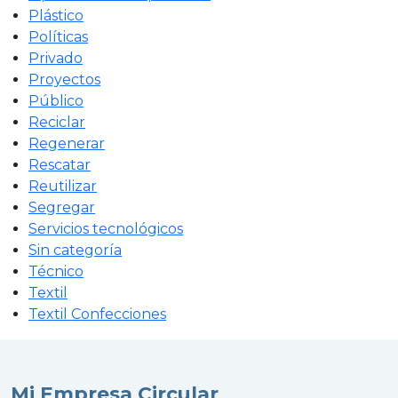
Plástico
Políticas
Privado
Proyectos
Público
Reciclar
Regenerar
Rescatar
Reutilizar
Segregar
Servicios tecnológicos
Sin categoría
Técnico
Textil
Textil Confecciones
Mi Empresa Circular