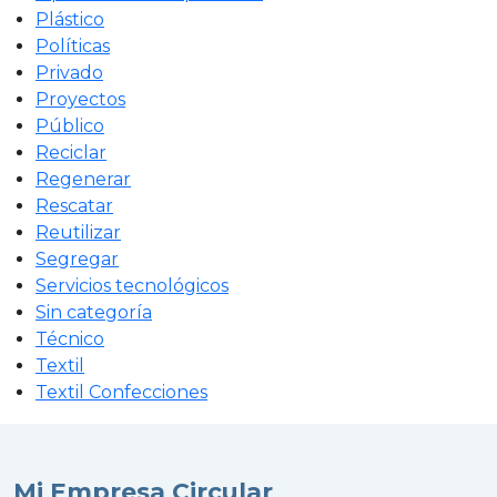
Plástico
Políticas
Privado
Proyectos
Público
Reciclar
Regenerar
Rescatar
Reutilizar
Segregar
Servicios tecnológicos
Sin categoría
Técnico
Textil
Textil Confecciones
Mi Empresa Circular