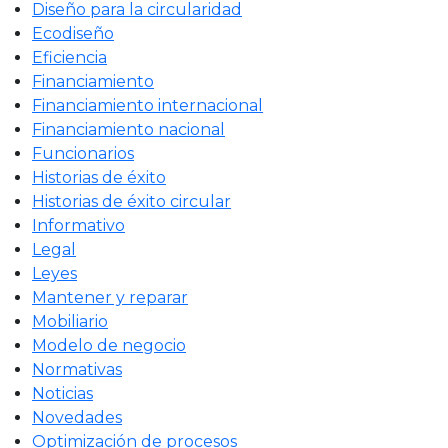
Diseño para la circularidad
Ecodiseño
Eficiencia
Financiamiento
Financiamiento internacional
Financiamiento nacional
Funcionarios
Historias de éxito
Historias de éxito circular
Informativo
Legal
Leyes
Mantener y reparar
Mobiliario
Modelo de negocio
Normativas
Noticias
Novedades
Optimización de procesos