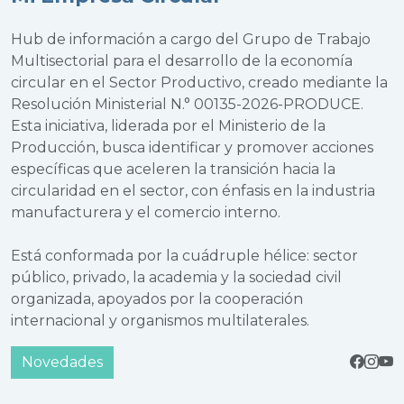
Hub de información a cargo del Grupo de Trabajo
Multisectorial para el desarrollo de la economía
circular en el Sector Productivo, creado mediante la
Resolución Ministerial N.° 00135-2026-PRODUCE.
Esta iniciativa, liderada por el Ministerio de la
Producción, busca identificar y promover acciones
específicas que aceleren la transición hacia la
circularidad en el sector, con énfasis en la industria
manufacturera y el comercio interno.
Está conformada por la cuádruple hélice: sector
público, privado, la academia y la sociedad civil
organizada, apoyados por la cooperación
internacional y organismos multilaterales.
Novedades