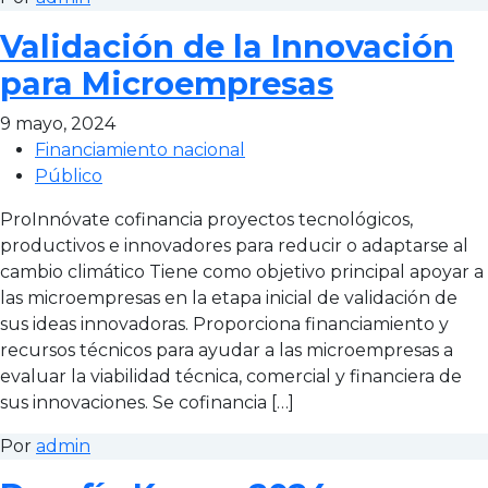
Validación de la Innovación
para Microempresas
9 mayo, 2024
Financiamiento nacional
Público
ProInnóvate cofinancia proyectos tecnológicos,
productivos e innovadores para reducir o adaptarse al
cambio climático Tiene como objetivo principal apoyar a
las microempresas en la etapa inicial de validación de
sus ideas innovadoras. Proporciona financiamiento y
recursos técnicos para ayudar a las microempresas a
evaluar la viabilidad técnica, comercial y financiera de
sus innovaciones. Se cofinancia […]
Por
admin