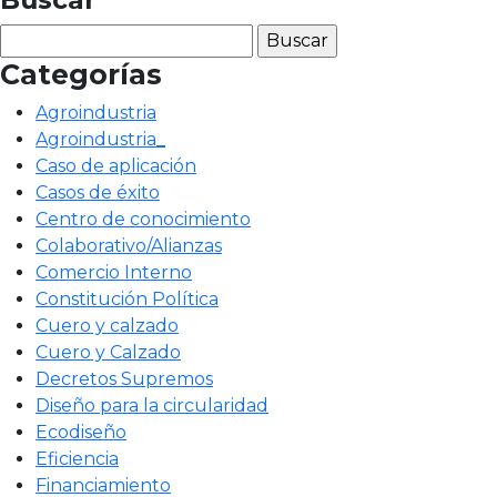
Buscar:
Categorías
Agroindustria
Agroindustria_
Caso de aplicación
Casos de éxito
Centro de conocimiento
Colaborativo/Alianzas
Comercio Interno
Constitución Política
Cuero y calzado
Cuero y Calzado
Decretos Supremos
Diseño para la circularidad
Ecodiseño
Eficiencia
Financiamiento