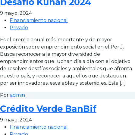
Desafío Kunan 2024
9 mayo, 2024
Financiamiento nacional
Privado
Es el premio anual más importante y de mayor
exposición sobre emprendimiento social en el Perú.
Busca reconocer a la mayor diversidad de
emprendimientos que luchan día a día con el objetivo
de resolver desafíos sociales y ambientales que afronta
nuestro país, y reconocer a aquellos que destaquen
por ser innovadores, escalables y sostenibles. Esta […]
Por
admin
Crédito Verde BanBif
9 mayo, 2024
Financiamiento nacional
Privado