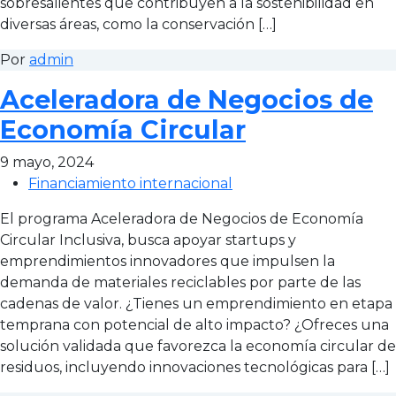
sobresalientes que contribuyen a la sostenibilidad en
diversas áreas, como la conservación […]
Por
admin
Aceleradora de Negocios de
Economía Circular
9 mayo, 2024
Financiamiento internacional
El programa Aceleradora de Negocios de Economía
Circular Inclusiva, busca apoyar startups y
emprendimientos innovadores que impulsen la
demanda de materiales reciclables por parte de las
cadenas de valor. ¿Tienes un emprendimiento en etapa
temprana con potencial de alto impacto? ¿Ofreces una
solución validada que favorezca la economía circular de
residuos, incluyendo innovaciones tecnológicas para […]