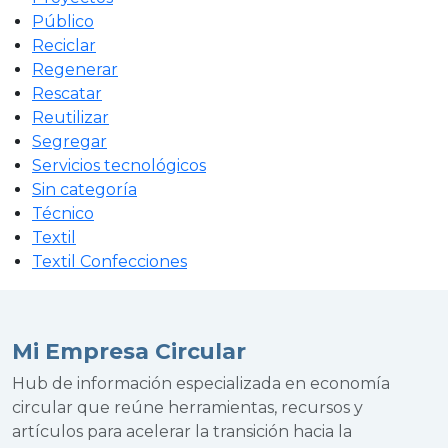
Público
Reciclar
Regenerar
Rescatar
Reutilizar
Segregar
Servicios tecnológicos
Sin categoría
Técnico
Textil
Textil Confecciones
Mi Empresa Circular
Hub de información especializada en economía
circular que reúne herramientas, recursos y
artículos para acelerar la transición hacia la