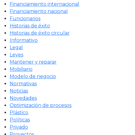
Financiamiento internacional
Financiamiento nacional
Funcionarios
Historias de éxito
Historias de éxito circular
Informativo
Legal
Leyes
Mantener y reparar
Mobiliario
Modelo de negocio
Normativas
Noticias
Novedades
Optimización de procesos
Plástico
Políticas
Privado
Proyectos