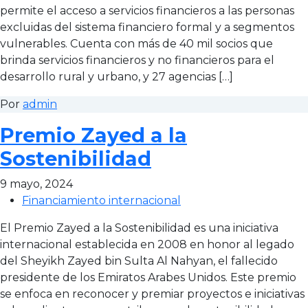
permite el acceso a servicios financieros a las personas
excluidas del sistema financiero formal y a segmentos
vulnerables. Cuenta con más de 40 mil socios que
brinda servicios financieros y no financieros para el
desarrollo rural y urbano, y 27 agencias […]
Por
admin
Premio Zayed a la
Sostenibilidad
9 mayo, 2024
Financiamiento internacional
El Premio Zayed a la Sostenibilidad es una iniciativa
internacional establecida en 2008 en honor al legado
del Sheyikh Zayed bin Sulta Al Nahyan, el fallecido
presidente de los Emiratos Arabes Unidos. Este premio
se enfoca en reconocer y premiar proyectos e iniciativas