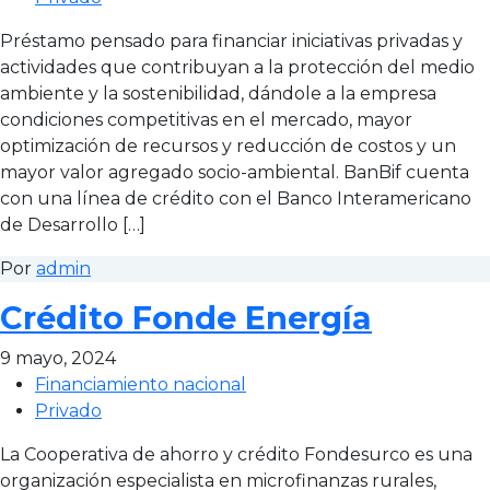
Préstamo pensado para financiar iniciativas privadas y
actividades que contribuyan a la protección del medio
ambiente y la sostenibilidad, dándole a la empresa
condiciones competitivas en el mercado, mayor
optimización de recursos y reducción de costos y un
mayor valor agregado socio-ambiental. BanBif cuenta
con una línea de crédito con el Banco Interamericano
de Desarrollo […]
Por
admin
Crédito Fonde Energía
9 mayo, 2024
Financiamiento nacional
Privado
La Cooperativa de ahorro y crédito Fondesurco es una
organización especialista en microfinanzas rurales,