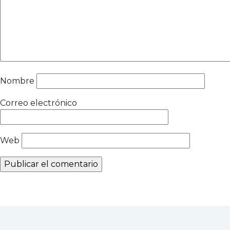
Nombre
Correo electrónico
Web