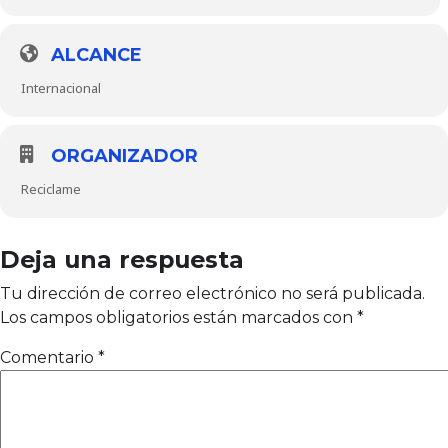
ALCANCE
Internacional
ORGANIZADOR
Reciclame
Deja una respuesta
Tu dirección de correo electrónico no será publicada.
Los campos obligatorios están marcados con
*
Comentario
*