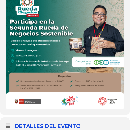
DETALLES DEL EVENTO