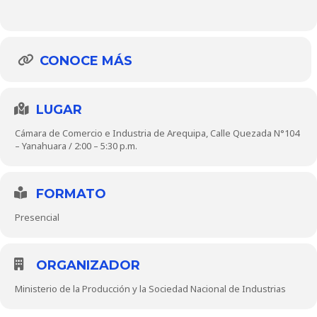
CONOCE MÁS
LUGAR
Cámara de Comercio e Industria de Arequipa, Calle Quezada N°104
– Yanahuara / 2:00 – 5:30 p.m.
FORMATO
Presencial
ORGANIZADOR
Ministerio de la Producción y la Sociedad Nacional de Industrias