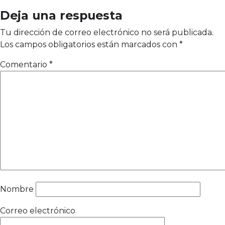
Deja una respuesta
Tu dirección de correo electrónico no será publicada.
Los campos obligatorios están marcados con
*
Comentario
*
Nombre
Correo electrónico