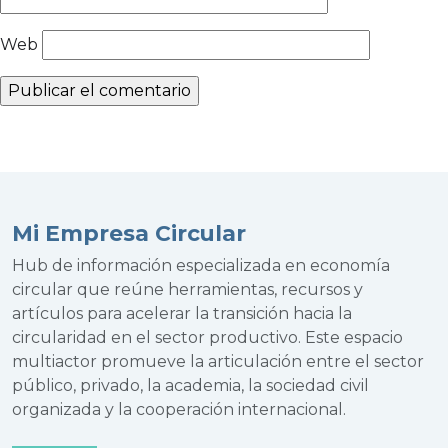
Web
Mi Empresa Circular
Hub de información especializada en economía
circular que reúne herramientas, recursos y
artículos para acelerar la transición hacia la
circularidad en el sector productivo. Este espacio
multiactor promueve la articulación entre el sector
público, privado, la academia, la sociedad civil
organizada y la cooperación internacional.