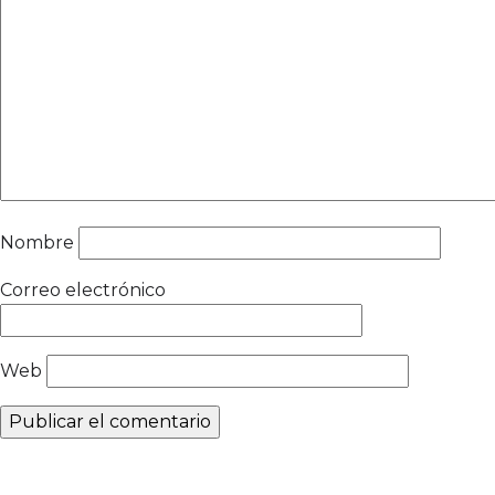
Nombre
Correo electrónico
Web