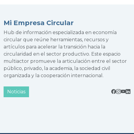
Mi Empresa Circular
Hub de información especializada en economía
circular que reúne herramientas, recursos y
artículos para acelerar la transición hacia la
circularidad en el sector productivo. Este espacio
multiactor promueve la articulación entre el sector
público, privado, la academia, la sociedad civil
organizada y la cooperación internacional.
Noticias