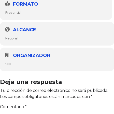
FORMATO
Presencial
ALCANCE
Nacional
ORGANIZADOR
SNI
Deja una respuesta
Tu dirección de correo electrónico no será publicada.
Los campos obligatorios están marcados con
*
Comentario
*