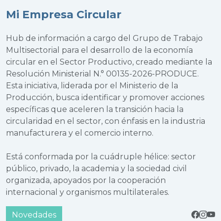
Mi Empresa Circular
Hub de información a cargo del Grupo de Trabajo
Multisectorial para el desarrollo de la economía
circular en el Sector Productivo, creado mediante la
Resolución Ministerial N.° 00135-2026-PRODUCE.
Esta iniciativa, liderada por el Ministerio de la
Producción, busca identificar y promover acciones
específicas que aceleren la transición hacia la
circularidad en el sector, con énfasis en la industria
manufacturera y el comercio interno.
Está conformada por la cuádruple hélice: sector
público, privado, la academia y la sociedad civil
organizada, apoyados por la cooperación
internacional y organismos multilaterales.
Novedades