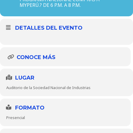
MYPERÚ.? DE 6 P.M. A 8 P.M.
DETALLES DEL EVENTO
CONOCE MÁS
LUGAR
Auditorio de la Sociedad Nacional de Industrias
FORMATO
Presencial