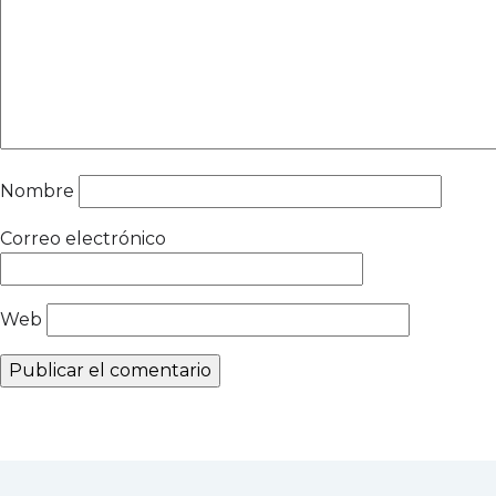
Nombre
Correo electrónico
Web