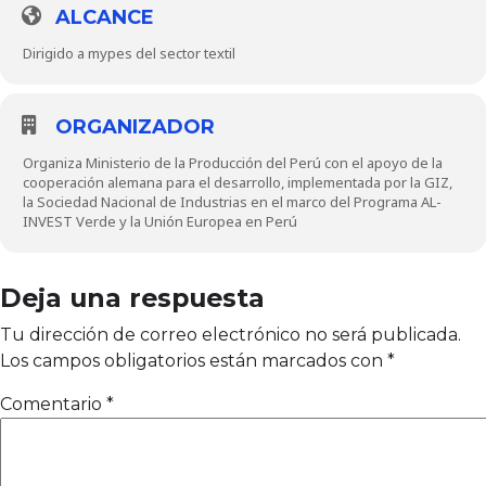
ALCANCE
Dirigido a mypes del sector textil
ORGANIZADOR
Organiza Ministerio de la Producción del Perú con el apoyo de la
cooperación alemana para el desarrollo, implementada por la GIZ,
la Sociedad Nacional de Industrias en el marco del Programa AL-
INVEST Verde y la Unión Europea en Perú
Deja una respuesta
Tu dirección de correo electrónico no será publicada.
Los campos obligatorios están marcados con
*
Comentario
*