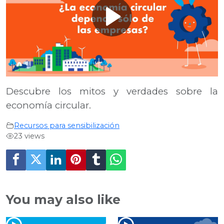
Play
Video
Descubre los mitos y verdades sobre la
economía circular.
Recursos para sensibilización
23 views
You may also like