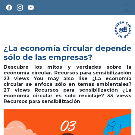
¿La economía circular depende
sólo de las empresas?
Descubre los mitos y verdades sobre la
economía circular. Recursos para sensibilización
23 views You may also like ¿La economía
circular se enfoca sólo en temas ambientales?
27 views Recursos para sensibilización ¿La
economía circular es sólo reciclaje? 33 views
Recursos para sensibilización