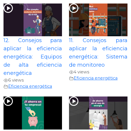
12. Consejos para
11. Consejos para
aplicar la eficiencia
aplicar la eficiencia
energética: Equipos
energética: Sistema
de alta eficiencia
de monitoreo
4 views
energética
Eficiencia energética
6 views
Eficiencia energética