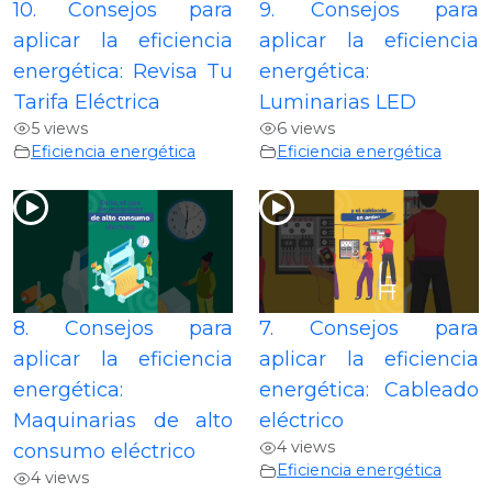
10. Consejos para
9. Consejos para
aplicar la eficiencia
aplicar la eficiencia
energética: Revisa Tu
energética:
Tarifa Eléctrica
Luminarias LED
5 views
6 views
Eficiencia energética
Eficiencia energética
8. Consejos para
7. Consejos para
aplicar la eficiencia
aplicar la eficiencia
energética:
energética: Cableado
Maquinarias de alto
eléctrico
4 views
consumo eléctrico
Eficiencia energética
4 views