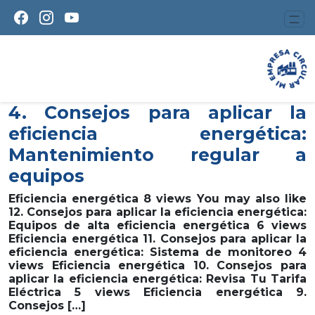
4. Consejos para aplicar la
eficiencia energética:
Mantenimiento regular a
equipos
Eficiencia energética 8 views You may also like
12. Consejos para aplicar la eficiencia energética:
Equipos de alta eficiencia energética 6 views
Eficiencia energética 11. Consejos para aplicar la
eficiencia energética: Sistema de monitoreo 4
views Eficiencia energética 10. Consejos para
aplicar la eficiencia energética: Revisa Tu Tarifa
Eléctrica 5 views Eficiencia energética 9.
Consejos […]