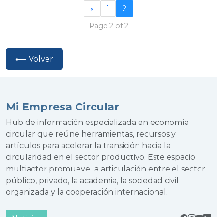
«
1
2
Page 2 of 2
⟵ Volver
Mi Empresa Circular
Hub de información especializada en economía
circular que reúne herramientas, recursos y
artículos para acelerar la transición hacia la
circularidad en el sector productivo. Este espacio
multiactor promueve la articulación entre el sector
público, privado, la academia, la sociedad civil
organizada y la cooperación internacional.