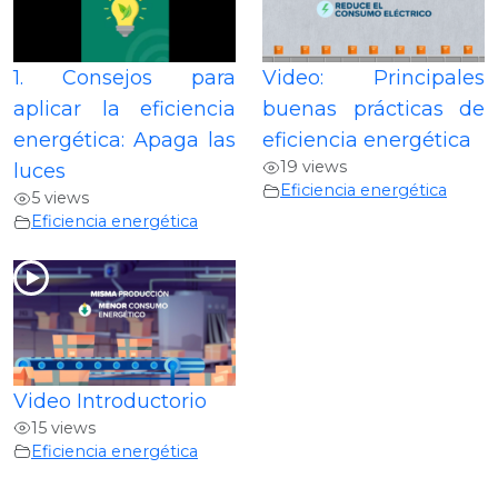
1. Consejos para
Video: Principales
aplicar la eficiencia
buenas prácticas de
energética: Apaga las
eficiencia energética
19 views
luces
Eficiencia energética
5 views
Eficiencia energética
Video Introductorio
15 views
Eficiencia energética