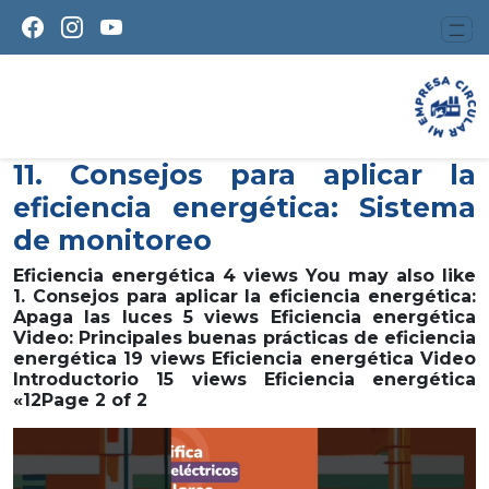
11. Consejos para aplicar la
eficiencia energética: Sistema
de monitoreo
Eficiencia energética 4 views You may also like
1. Consejos para aplicar la eficiencia energética:
Apaga las luces 5 views Eficiencia energética
Video: Principales buenas prácticas de eficiencia
energética 19 views Eficiencia energética Video
Introductorio 15 views Eficiencia energética
«12Page 2 of 2