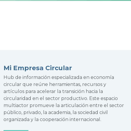
Mi Empresa Circular
Hub de información especializada en economía
circular que reúne herramientas, recursos y
artículos para acelerar la transición hacia la
circularidad en el sector productivo. Este espacio
multiactor promueve la articulación entre el sector
público, privado, la academia, la sociedad civil
organizada y la cooperación internacional.