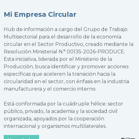
Mi Empresa Circular
Hub de información a cargo del Grupo de Trabajo
Multisectorial para el desarrollo de la economía
circular en el Sector Productivo, creado mediante la
Resolución Ministerial N.° 00135-2026-PRODUCE.
Esta iniciativa, liderada por el Ministerio de la
Producción, busca identificar y promover acciones
específicas que aceleren la transición hacia la
circularidad en el sector, con énfasis en la industria
manufacturera y el comercio interno.
Está conformada por la cuádruple hélice: sector
público, privado, la academia y la sociedad civil
organizada, apoyados por la cooperación
internacional y organismos multilaterales.