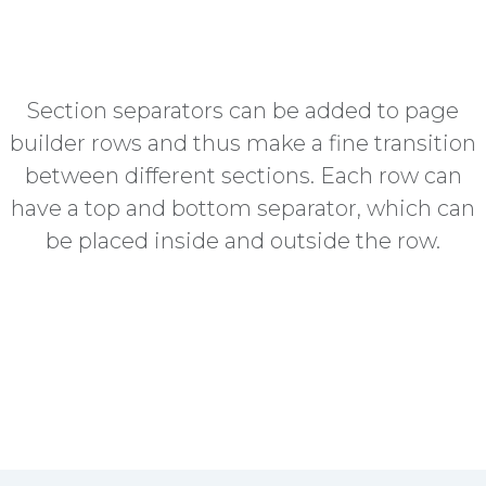
Section separators can be added to page
builder rows and thus make a fine transition
between different sections. Each row can
have a top and bottom separator, which can
be placed inside and outside the row.