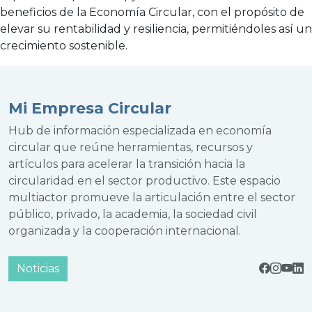
beneficios de la Economía Circular, con el propósito de
elevar su rentabilidad y resiliencia, permitiéndoles así un
crecimiento sostenible.
Mi Empresa Circular
Hub de información especializada en economía
circular que reúne herramientas, recursos y
artículos para acelerar la transición hacia la
circularidad en el sector productivo. Este espacio
multiactor promueve la articulación entre el sector
público, privado, la academia, la sociedad civil
organizada y la cooperación internacional.
Noticias