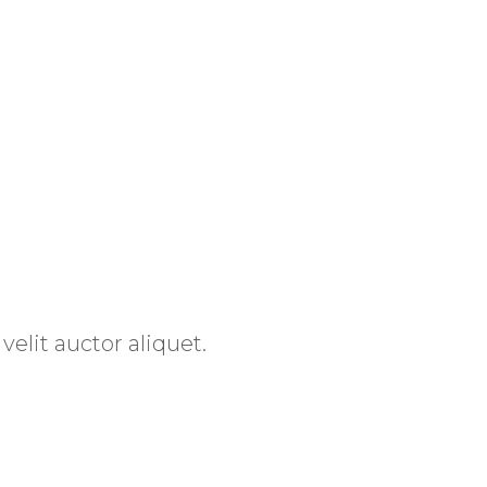
elit auctor aliquet.