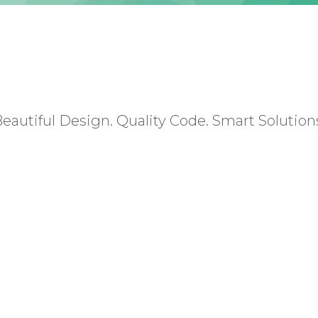
eautiful Design. Quality Code. Smart Solution