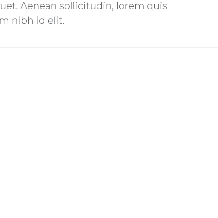
uet. Aenean sollicitudin, lorem quis
 nibh id elit.