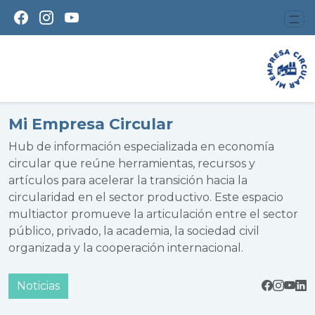
Mi Empresa Circular
Hub de información especializada en economía
circular que reúne herramientas, recursos y
artículos para acelerar la transición hacia la
circularidad en el sector productivo. Este espacio
multiactor promueve la articulación entre el sector
público, privado, la academia, la sociedad civil
organizada y la cooperación internacional.
Noticias