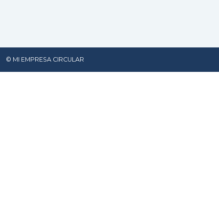
© MI EMPRESA CIRCULAR