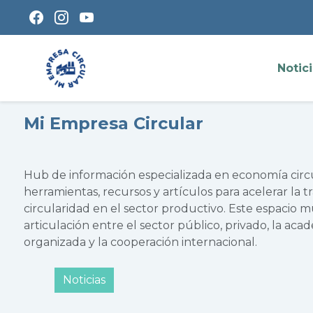
Notic
Mi Empresa Circular
Hub de información especializada en economía cir
herramientas, recursos y artículos para acelerar la tr
circularidad en el sector productivo. Este espacio 
articulación entre el sector público, privado, la acade
organizada y la cooperación internacional.
Noticias