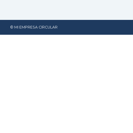
© MI EMPRESA CIRCULAR