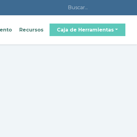
iento
Recursos
Caja de Herramientas