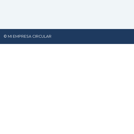
© MI EMPRESA CIRCULAR