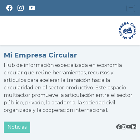
Mi Empresa Circular
Hub de información especializada en economía
circular que reúne herramientas, recursos y
artículos para acelerar la transición hacia la
circularidad en el sector productivo. Este espacio
multiactor promueve la articulación entre el sector
público, privado, la academia, la sociedad civil
organizada y la cooperación internacional.
Noticias