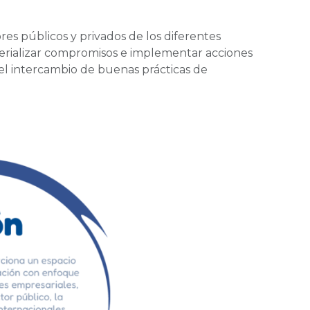
es públicos y privados de los diferentes
erializar compromisos e implementar acciones
 el intercambio de buenas prácticas de