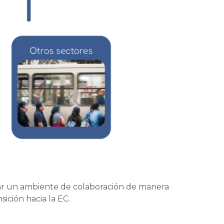
erar un ambiente de colaboración de manera
ición hacia la EC.