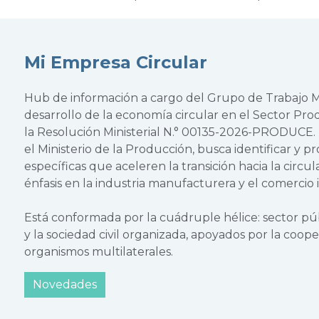
Mi Empresa Circular
Hub de información a cargo del Grupo de Trabajo Mu
desarrollo de la economía circular en el Sector Pr
la Resolución Ministerial N.° 00135-2026-PRODUCE. Es
el Ministerio de la Producción, busca identificar y 
específicas que aceleren la transición hacia la circul
énfasis en la industria manufacturera y el comercio 
Está conformada por la cuádruple hélice: sector púb
y la sociedad civil organizada, apoyados por la coope
organismos multilaterales.
Novedades