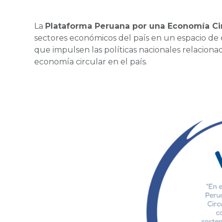
La
Plataforma Peruana por una Economía Cir
sectores económicos del país en un espacio de
que impulsen las políticas nacionales relaciona
economía circular en el país.