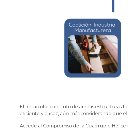
El desarrollo conjunto de ambas estructuras fo
eficiente y eficaz, aún más considerando que el
Accede al Compromiso de la Cuádruple Hélice