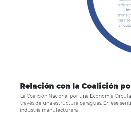
Relación con la Coalición p
La
Coalición Nacional por una Economía Circula
través de una estructura paraguas. En ese sentid
industria manufacturera.