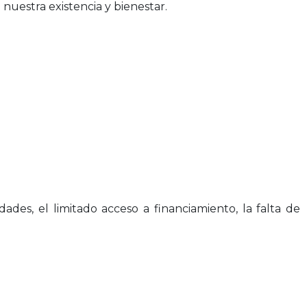
nuestra existencia y bienestar.
ades, el limitado acceso a financiamiento, la falta de