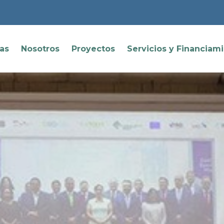
ias
Nosotros
Proyectos
Servicios y Financiam