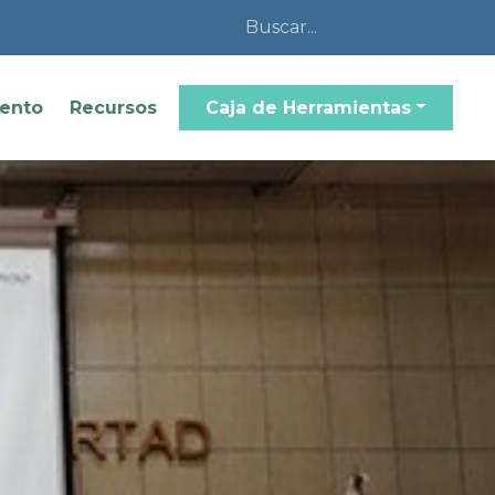
iento
Recursos
Caja de Herramientas