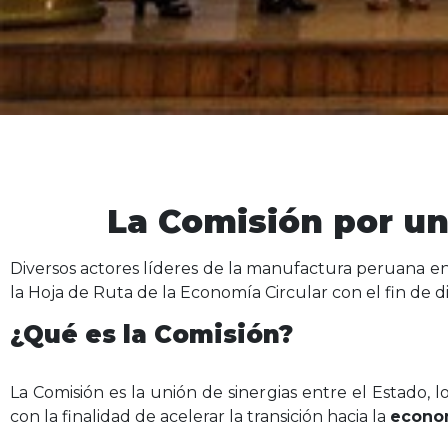
La Comisión por u
Diversos actores líderes de la manufactura peruana en
la Hoja de Ruta de la Economía Circular con el fin de 
¿Qué es la Comisión?
La Comisión es la unión de sinergias entre el Estado, l
con la finalidad de acelerar la transición hacia la
econom