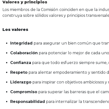
Valores y principios
Los miembros de la Comisión coinciden en que la indus
construya sobre sólidos valores y principios transversale
Los valores
Integridad
para asegurar un bien común que tran
Colaboración
para potenciar lo mejor de cada uno 
Confianza
para que todo esfuerzo siempre sume, 
Respeto
para alentar empoderamiento y sentido d
Liderazgo
para inspirar con objetivos ambiciosos y 
Compromiso
para superar las barreras que el cam
Responsabilidad
para internalizar la transcenden