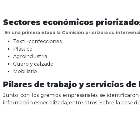
Sectores económicos priorizado
En una primera etapa la Comisión priorizará su interven
Textil-confecciones
Plástico
Agroindustria
Cuero y calzado
Mobiliario
Pilares de trabajo y servicios de
Junto con los gremios empresariales se identificaron 
información especializada, entre otros. Sobre la base de