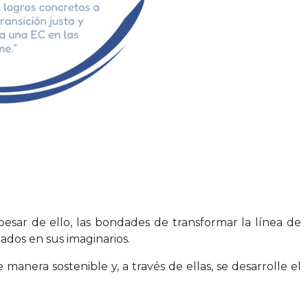
esar de ello, las bondades de transformar la línea de
nados en sus imaginarios.
manera sostenible y, a través de ellas, se desarrolle el