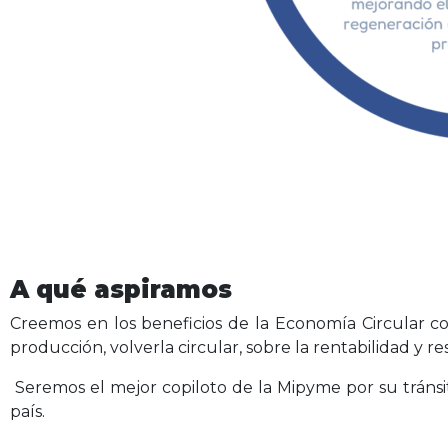
A qué aspiramos
Creemos en los beneficios de la Economía Circular co
producción, volverla circular, sobre la rentabilidad y 
Seremos el mejor copiloto de la Mipyme por su tránsito
país.