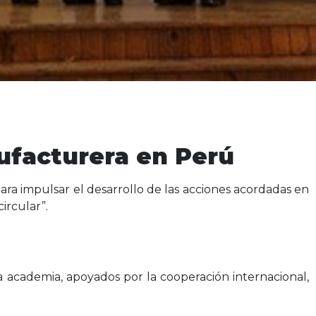
ufacturera en Perú
ra impulsar el desarrollo de las acciones acordadas en
circular”.
 la academia, apoyados por la cooperación internacional,