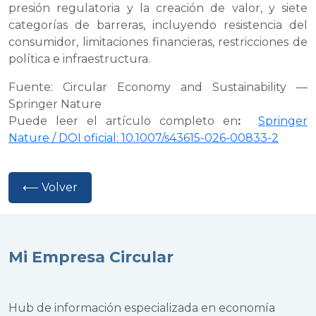
presión regulatoria y la creación de valor, y siete
categorías de barreras, incluyendo resistencia del
consumidor, limitaciones financieras, restricciones de
política e infraestructura.
Fuente: Circular Economy and Sustainability —
Springer Nature
Puede leer el artículo completo en
:
Springer
Nature / DOI oficial: 10.1007/s43615-026-00833-2
⟵ Volver
Mi Empresa Circular
Hub de información especializada en economía