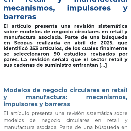
mecanismos, impulsores y
barreras
El artículo presenta una revisión sistemática
sobre modelos de negocio circulares en retail y
manufactura asociada. Parte de una búsqueda
en Scopus realizada en abril de 2025, que
identificó 353 artículos, de los cuales finalmente
se seleccionaron 90 estudios revisados por
pares. La revisión señala que el sector retail y
sus cadenas de suministro enfrentan […]
Modelos de negocio circulares en retail
y manufactura: mecanismos,
impulsores y barreras
El artículo presenta una revisión sistemática sobre
modelos de negocio circulares en retail y
manufactura asociada. Parte de una búsqueda en