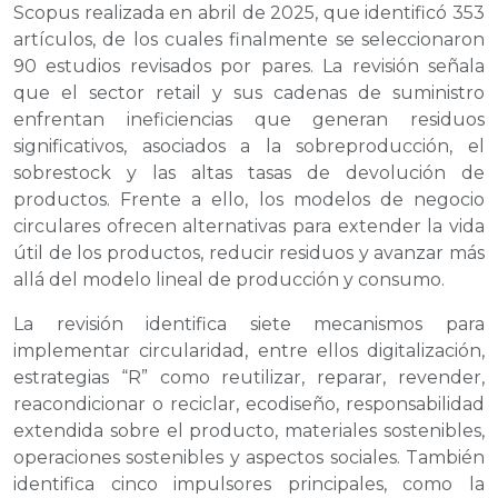
Scopus realizada en abril de 2025, que identificó 353
artículos, de los cuales finalmente se seleccionaron
90 estudios revisados por pares. La revisión señala
que el sector retail y sus cadenas de suministro
enfrentan ineficiencias que generan residuos
significativos, asociados a la sobreproducción, el
sobrestock y las altas tasas de devolución de
productos. Frente a ello, los modelos de negocio
circulares ofrecen alternativas para extender la vida
útil de los productos, reducir residuos y avanzar más
allá del modelo lineal de producción y consumo.
La revisión identifica siete mecanismos para
implementar circularidad, entre ellos digitalización,
estrategias “R” como reutilizar, reparar, revender,
reacondicionar o reciclar, ecodiseño, responsabilidad
extendida sobre el producto, materiales sostenibles,
operaciones sostenibles y aspectos sociales. También
identifica cinco impulsores principales, como la