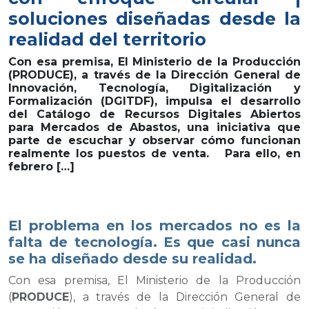
soluciones diseñadas desde la
realidad del territorio
Con esa premisa, El Ministerio de la Producción
(PRODUCE), a través de la Dirección General de
Innovación, Tecnología, Digitalización y
Formalización (DGITDF), impulsa el desarrollo
del Catálogo de Recursos Digitales Abiertos
para Mercados de Abastos, una iniciativa que
parte de escuchar y observar cómo funcionan
realmente los puestos de venta. Para ello, en
febrero […]
El problema en los mercados no es la
falta de tecnología. Es que casi nunca
se ha diseñado desde su realidad.
Con esa premisa, El Ministerio de la Producción
(
PRODUCE
), a través de la Dirección General de