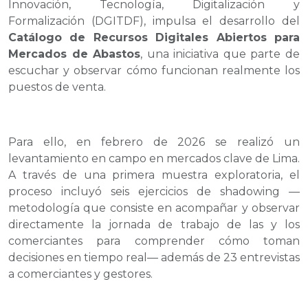
Innovación, Tecnología, Digitalización y
Formalización (DGITDF), impulsa el desarrollo del
Catálogo de Recursos Digitales Abiertos para
Mercados de Abastos
, una iniciativa que parte de
escuchar y observar cómo funcionan realmente los
puestos de venta.
Para ello, en febrero de 2026 se realizó un
levantamiento en campo en mercados clave de Lima.
A través de una primera muestra exploratoria, el
proceso incluyó seis ejercicios de
shadowing
—
metodología que consiste en acompañar y observar
directamente la jornada de trabajo de las y los
comerciantes para comprender cómo toman
decisiones en tiempo real— además de 23 entrevistas
a comerciantes y gestores.