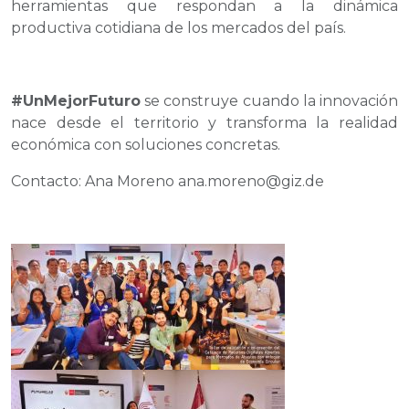
herramientas que respondan a la dinámica
productiva cotidiana de los mercados del país.
#UnMejorFuturo
se construye cuando la innovación
nace desde el territorio y transforma la realidad
económica con soluciones concretas.
Contacto: Ana Moreno ana.moreno@giz.de