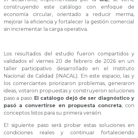
construyendo este catálogo con enfoque de
economía circular, orientado a reducir merma,
mejorar la eficiencia y fortalecer la gestión comercial
sin incrementar la carga operativa.
Los resultados del estudio fueron compartidos y
validados el viernes 20 de febrero de 2026 en un
taller participativo desarrollado en el Instituto
Nacional de Calidad (INACAL). En este espacio, las y
los comerciantes priorizaron problemas, generaron
ideas, votaron propuestas y construyeron soluciones
paso a paso.
El catálogo dejó de ser diagnóstico y
pasó a convertirse en propuesta concreta
, con
conceptos listos para su primera versión.
El siguiente paso será probar estas soluciones en
condiciones reales y continuar fortaleciendo