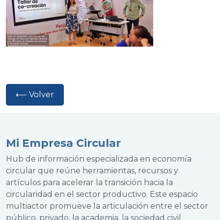
⟵ Volver
Mi Empresa Circular
Hub de información especializada en economía
circular que reúne herramientas, recursos y
artículos para acelerar la transición hacia la
circularidad en el sector productivo. Este espacio
multiactor promueve la articulación entre el sector
público, privado, la academia, la sociedad civil