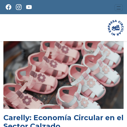
Carelly: Economía Circular en el
Sector Calzado