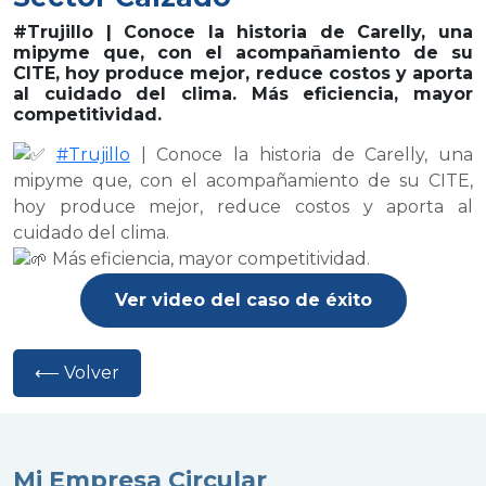
#Trujillo | Conoce la historia de Carelly, una
mipyme que, con el acompañamiento de su
CITE, hoy produce mejor, reduce costos y aporta
al cuidado del clima. Más eficiencia, mayor
competitividad.
#Trujillo
| Conoce la historia de Carelly, una
mipyme que, con el acompañamiento de su CITE,
hoy produce mejor, reduce costos y aporta al
cuidado del clima.
Más eficiencia, mayor competitividad.
Ver video del caso de éxito
⟵ Volver
Mi Empresa Circular