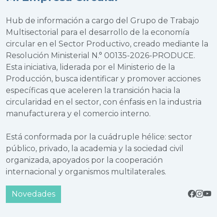
Hub de información a cargo del Grupo de Trabajo
Multisectorial para el desarrollo de la economía
circular en el Sector Productivo, creado mediante la
Resolución Ministerial N.° 00135-2026-PRODUCE.
Esta iniciativa, liderada por el Ministerio de la
Producción, busca identificar y promover acciones
específicas que aceleren la transición hacia la
circularidad en el sector, con énfasis en la industria
manufacturera y el comercio interno.
Está conformada por la cuádruple hélice: sector
público, privado, la academia y la sociedad civil
organizada, apoyados por la cooperación
internacional y organismos multilaterales.
Novedades