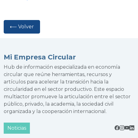
⟵ Volver
Mi Empresa Circular
Hub de información especializada en economía
circular que reúne herramientas, recursos y
artículos para acelerar la transición hacia la
circularidad en el sector productivo. Este espacio
multiactor promueve la articulación entre el sector
público, privado, la academia, la sociedad civil
organizada y la cooperación internacional.
Noticias