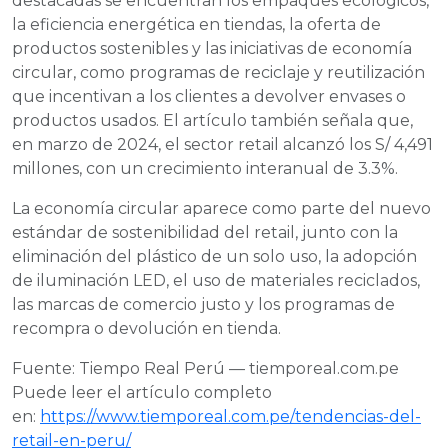
destacadas se encuentran los empaques ecológicos,
la eficiencia energética en tiendas, la oferta de
productos sostenibles y las iniciativas de economía
circular, como programas de reciclaje y reutilización
que incentivan a los clientes a devolver envases o
productos usados. El artículo también señala que,
en marzo de 2024, el sector retail alcanzó los S/ 4,491
millones, con un crecimiento interanual de 3.3%.
La economía circular aparece como parte del nuevo
estándar de sostenibilidad del retail, junto con la
eliminación del plástico de un solo uso, la adopción
de iluminación LED, el uso de materiales reciclados,
las marcas de comercio justo y los programas de
recompra o devolución en tienda.
Fuente: Tiempo Real Perú — tiemporeal.com.pe
Puede leer el artículo completo
en:
https://www.tiemporeal.com.pe/tendencias-del-
retail-en-peru/