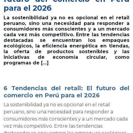
para el 2026
La sostenibilidad ya no es opcional en el retail
peruano, sino una necesidad para responder a
consumidores más conscientes y a un mercado
cada vez más competitivo. Entre las tendencias
destacadas se encuentran los empaques
ecológicos, la eficiencia energética en tiendas,
la oferta de productos sostenibles y las
iniciativas de economía circular, como
programas de […]
6 Tendencias del retail: El futuro del
comercio en Perú para el 2026
La sostenibilidad ya no es opcional en el retail
peruano, sino una necesidad para responder a
consumidores más conscientes y a un mercado cada
vez más competitivo. Entre las tendencias