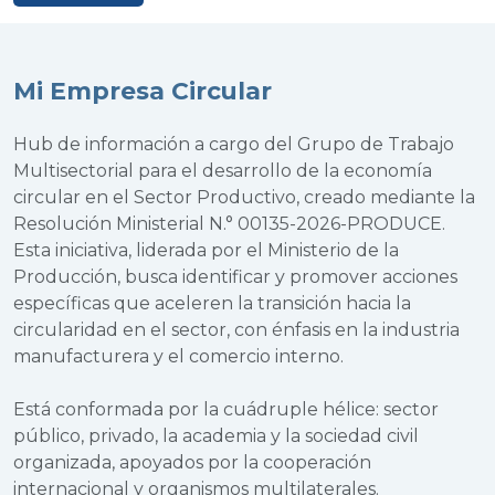
Mi Empresa Circular
Hub de información a cargo del Grupo de Trabajo
Multisectorial para el desarrollo de la economía
circular en el Sector Productivo, creado mediante la
Resolución Ministerial N.° 00135-2026-PRODUCE.
Esta iniciativa, liderada por el Ministerio de la
Producción, busca identificar y promover acciones
específicas que aceleren la transición hacia la
circularidad en el sector, con énfasis en la industria
manufacturera y el comercio interno.
Está conformada por la cuádruple hélice: sector
público, privado, la academia y la sociedad civil
organizada, apoyados por la cooperación
internacional y organismos multilaterales.