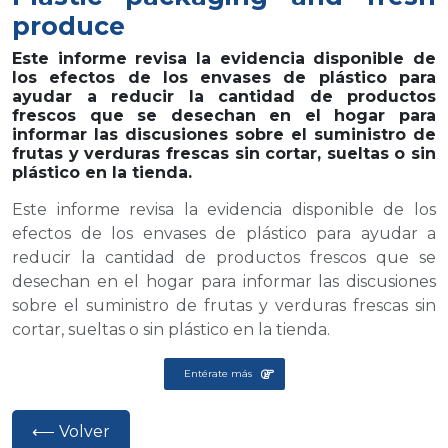
produce
Este informe revisa la evidencia disponible de
los efectos de los envases de plástico para
ayudar a reducir la cantidad de productos
frescos que se desechan en el hogar para
informar las discusiones sobre el suministro de
frutas y verduras frescas sin cortar, sueltas o sin
plástico en la tienda.
Este informe revisa la evidencia disponible de los
efectos de los envases de plástico para ayudar a
reducir la cantidad de productos frescos que se
desechan en el hogar para informar las discusiones
sobre el suministro de frutas y verduras frescas sin
cortar, sueltas o sin plástico en la tienda.
Entérate más
⟵ Volver