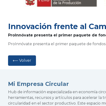
Innovación frente al Cam
ProInnóvate presenta el primer paquete de fon
ProInnóvate presenta el primer paquete de fondos 
⟵ Volver
Mi Empresa Circular
Hub de información especializada en economía cir
herramientas, recursos y artículos para acelerar la tr
circularidad en el sector productivo. Este espacio 