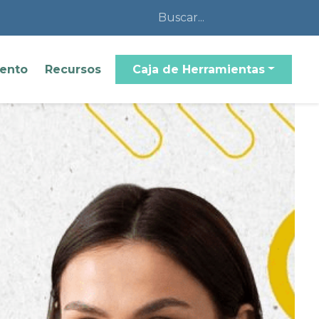
iento
Recursos
Caja de Herramientas