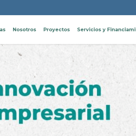
ias
Nosotros
Proyectos
Servicios y Financiam