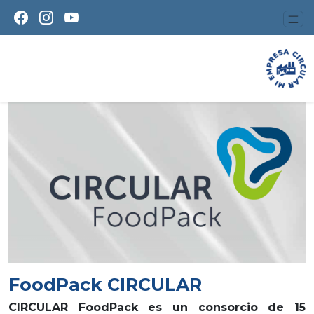
FoodPack CIRCULAR
CIRCULAR FoodPack es un consorcio de 15