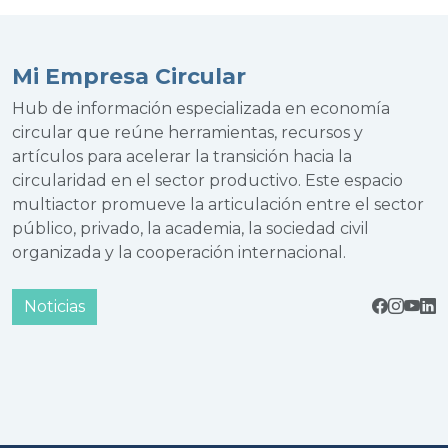
Mi Empresa Circular
Hub de información especializada en economía
circular que reúne herramientas, recursos y
artículos para acelerar la transición hacia la
circularidad en el sector productivo. Este espacio
multiactor promueve la articulación entre el sector
público, privado, la academia, la sociedad civil
organizada y la cooperación internacional.
Noticias