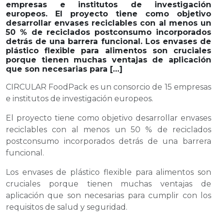
empresas e institutos de investigación
europeos. El proyecto tiene como objetivo
desarrollar envases reciclables con al menos un
50 % de reciclados postconsumo incorporados
detrás de una barrera funcional. Los envases de
plástico flexible para alimentos son cruciales
porque tienen muchas ventajas de aplicación
que son necesarias para […]
CIRCULAR FoodPack es un consorcio de 15 empresas
e institutos de investigación europeos.
El proyecto tiene como objetivo desarrollar envases
reciclables con al menos un 50 % de reciclados
postconsumo incorporados detrás de una barrera
funcional.
Los envases de plástico flexible para alimentos son
cruciales porque tienen muchas ventajas de
aplicación que son necesarias para cumplir con los
requisitos de salud y seguridad.