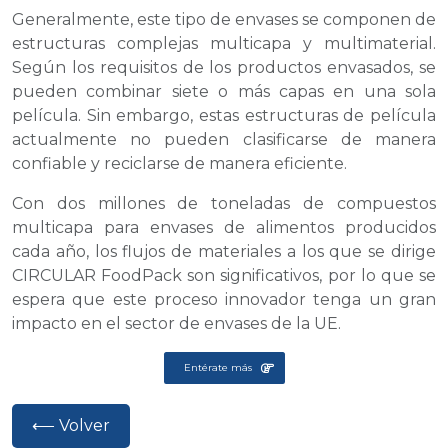
Generalmente, este tipo de envases se componen de
estructuras complejas multicapa y multimaterial.
Según los requisitos de los productos envasados, se
pueden combinar siete o más capas en una sola
película. Sin embargo, estas estructuras de película
actualmente no pueden clasificarse de manera
confiable y reciclarse de manera eficiente.
Con dos millones de toneladas de compuestos
multicapa para envases de alimentos producidos
cada año, los flujos de materiales a los que se dirige
CIRCULAR FoodPack son significativos, por lo que se
espera que este proceso innovador tenga un gran
impacto en el sector de envases de la UE.
Entérate más
⟵ Volver