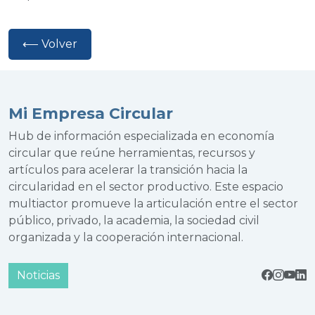
⟵ Volver
Mi Empresa Circular
Hub de información especializada en economía
circular que reúne herramientas, recursos y
artículos para acelerar la transición hacia la
circularidad en el sector productivo. Este espacio
multiactor promueve la articulación entre el sector
público, privado, la academia, la sociedad civil
organizada y la cooperación internacional.
Noticias