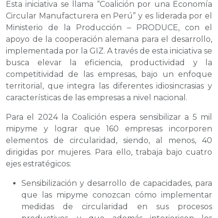
Esta iniciativa se llama “Coalición por una Economía
Circular Manufacturera en Perú” y es liderada por el
Ministerio de la Producción – PRODUCE, con el
apoyo de la cooperación alemana para el desarrollo,
implementada por la GIZ. A través de esta iniciativa se
busca elevar la eficiencia, productividad y la
competitividad de las empresas, bajo un enfoque
territorial, que integra las diferentes idiosincrasias y
características de las empresas a nivel nacional.
Para el 2024 la Coalición espera sensibilizar a 5 mil
mipyme y lograr que 160 empresas incorporen
elementos de circularidad, siendo, al menos, 40
dirigidas por mujeres. Para ello, trabaja bajo cuatro
ejes estratégicos:
Sensibilización y desarrollo de capacidades, para
que las mipyme conozcan cómo implementar
medidas de circularidad en sus procesos