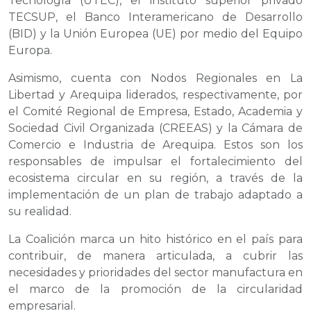
Tecnología (UTEC), el instituto superior privado
TECSUP, el Banco Interamericano de Desarrollo
(BID) y la Unión Europea (UE) por medio del Equipo
Europa.
Asimismo, cuenta con Nodos Regionales en La
Libertad y Arequipa liderados, respectivamente, por
el Comité Regional de Empresa, Estado, Academia y
Sociedad Civil Organizada (CREEAS) y la Cámara de
Comercio e Industria de Arequipa. Estos son los
responsables de impulsar el fortalecimiento del
ecosistema circular en su región, a través de la
implementación de un plan de trabajo adaptado a
su realidad.
La Coalición marca un hito histórico en el país para
contribuir, de manera articulada, a cubrir las
necesidades y prioridades del sector manufactura en
el marco de la promoción de la circularidad
empresarial.