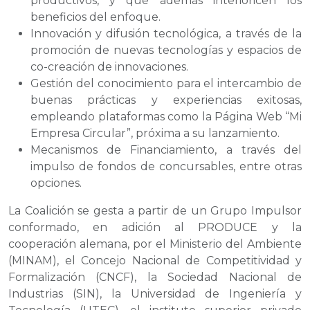
productivos, y que además interioricen los
beneficios del enfoque.
Innovación y difusión tecnológica, a través de la
promoción de nuevas tecnologías y espacios de
co-creación de innovaciones.
Gestión del conocimiento para el intercambio de
buenas prácticas y experiencias exitosas,
empleando plataformas como la Página Web “Mi
Empresa Circular”, próxima a su lanzamiento.
Mecanismos de Financiamiento, a través del
impulso de fondos de concursables, entre otras
opciones.
La Coalición se gesta a partir de un Grupo Impulsor
conformado, en adición al PRODUCE y la
cooperación alemana, por el Ministerio del Ambiente
(MINAM), el Concejo Nacional de Competitividad y
Formalización (CNCF), la Sociedad Nacional de
Industrias (SIN), la Universidad de Ingeniería y