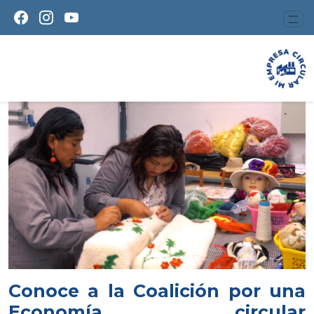
Conoce a la Coalición por una
Economía circular