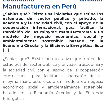
Manufacturera en Perú
¿Sabías qué? Existe una iniciativa que reúne los
esfuerzos del sector público y privado, la
academia y la sociedad civil, con el apoyo de la
cooperación internacional, para facilitar la
transición de las mipyme manufactureras a un
modelo de negocio económico, social y
ambientalmente sostenible, basado en la
Economía Circular y la Eficiencia Energética. Esta
[…]
¿Sabías qué? Existe una iniciativa que reúne los
esfuerzos del sector público y privado, la academia y
la sociedad civil, con el apoyo de la cooperación
internacional, para facilitar la transición de las
mipyme manufactureras a un modelo de negocio
económico, social y ambientalmente sostenible,
basado en la Economía Circular y la Eficiencia
Energética.