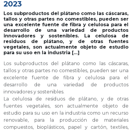
2023
Los subproductos del plátano como las cáscaras,
tallos y otras partes no comestibles, pueden ser
una excelente fuente de fibra y celulosa para el
desarrollo de una variedad de productos
innovadores y sostenibles. La celulosa de
residuos de plátano, y de otras fuentes
vegetales, son actualmente objeto de estudio
para su uso en la industria […]
Los subproductos del plátano como las cáscaras,
tallos y otras partes no comestibles, pueden ser una
excelente fuente de fibra y celulosa para el
desarrollo de una variedad de productos
innovadores y sostenibles.
La celulosa de residuos de plátano, y de otras
fuentes vegetales, son actualmente objeto de
estudio para su uso en la industria como un recurso
renovable, para la producción de materiales
compuestos, bioplásticos, papel y cartón, textiles,