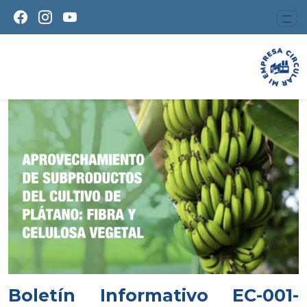
Boletín Informativo EC-001-