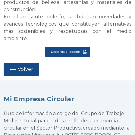
productos de belleza, artesanías y materiales de
construcción.
En el presente boletín, se brindan novedades y
avances tecnológicos que constituyen alternativas
más sostenibles y respetuosas con el medio
ambiente.
Descarga el boletín
⟵ Volver
Mi Empresa Circular
Hub de información a cargo del Grupo de Trabajo
Multisectorial para el desarrollo de la economía
circular en el Sector Productivo, creado mediante la