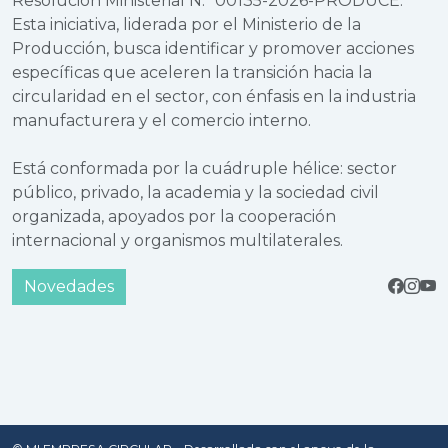
Resolución Ministerial N.° 00135-2026-PRODUCE.
Esta iniciativa, liderada por el Ministerio de la
Producción, busca identificar y promover acciones
específicas que aceleren la transición hacia la
circularidad en el sector, con énfasis en la industria
manufacturera y el comercio interno.
Está conformada por la cuádruple hélice: sector
público, privado, la academia y la sociedad civil
organizada, apoyados por la cooperación
internacional y organismos multilaterales.
Novedades