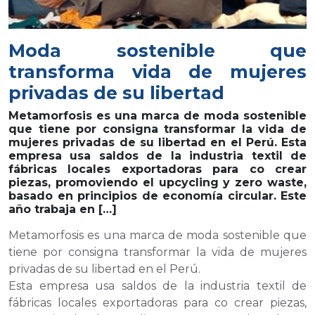
Moda sostenible que
transforma vida de mujeres
privadas de su libertad
Metamorfosis es una marca de moda sostenible
que tiene por consigna transformar la vida de
mujeres privadas de su libertad en el Perú. Esta
empresa usa saldos de la industria textil de
fábricas locales exportadoras para co crear
piezas, promoviendo el upcycling y zero waste,
basado en principios de economía circular. Este
año trabaja en […]
Metamorfosis es una marca de moda sostenible que
tiene por consigna transformar la vida de mujeres
privadas de su libertad en el Perú.
Esta empresa usa saldos de la industria textil de
fábricas locales exportadoras para co crear piezas,