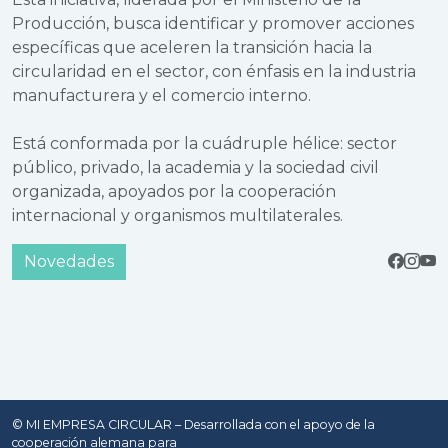
Producción, busca identificar y promover acciones
específicas que aceleren la transición hacia la
circularidad en el sector, con énfasis en la industria
manufacturera y el comercio interno.
Está conformada por la cuádruple hélice: sector
público, privado, la academia y la sociedad civil
organizada, apoyados por la cooperación
internacional y organismos multilaterales.
Novedades
© MI EMPRESA CIRCULAR – Desarrollada con el apoyo de la
cooperación alemana para