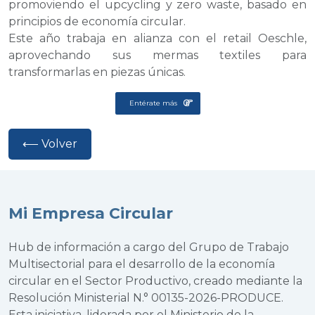
promoviendo el upcycling y zero waste, basado en
principios de economía circular.
Este año trabaja en alianza con el retail Oeschle,
aprovechando sus mermas textiles para
transformarlas en piezas únicas.
Entérate más
⟵ Volver
Mi Empresa Circular
Hub de información a cargo del Grupo de Trabajo
Multisectorial para el desarrollo de la economía
circular en el Sector Productivo, creado mediante la
Resolución Ministerial N.° 00135-2026-PRODUCE.
Esta iniciativa, liderada por el Ministerio de la