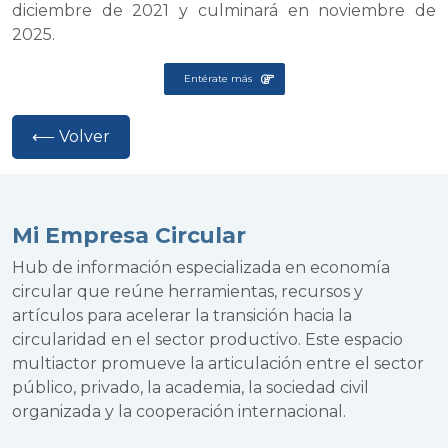
diciembre de 2021 y culminará en noviembre de
2025.
Entérate más
⟵ Volver
Mi Empresa Circular
Hub de información especializada en economía
circular que reúne herramientas, recursos y
artículos para acelerar la transición hacia la
circularidad en el sector productivo. Este espacio
multiactor promueve la articulación entre el sector
público, privado, la academia, la sociedad civil
organizada y la cooperación internacional.