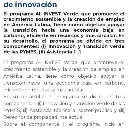
de innovación
El programa AL-INVEST Verde, que promueve el
crecimiento sostenible y la creación de empleo
en América Latina, tiene como objetivo apoyar
la transición hacia una economía baja en
carbono, eficiente en recursos y más circular. En
su desarrollo, el programa se divide en tres
componentes: (i) Innovación y transición verde
de las PYMES, (ii) Asistencia […]
El programa AL-INVEST Verde, que promueve el
crecimiento sostenible y la creación de empleo en
América Latina, tiene como objetivo apoyar la
transición hacia una economía baja en carbono,
eficiente en recursos y más circular.
En su desarrollo, el programa se divide en tres
componentes: (i) Innovación y transición verde de las
PYMES, (ii) Asistencia técnica al sector público y (iii)
Derechos de propiedad intelectual.
Sobre el componente ii, el programa inició en