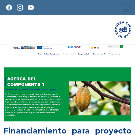
Financiamiento para proyecto