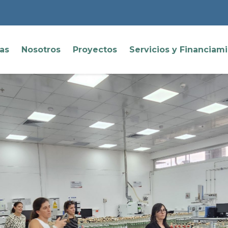
ias
Nosotros
Proyectos
Servicios y Financiam