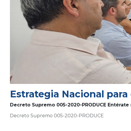
Estrategia Nacional para 
Decreto Supremo 005-2020-PRODUCE Entérate
Decreto Supremo 005-2020-PRODUCE