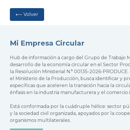
⟵ Volver
Mi Empresa Circular
Hub de información a cargo del Grupo de Trabajo Mu
desarrollo de la economía circular en el Sector Pr
la Resolución Ministerial N.° 00135-2026-PRODUCE. Es
el Ministerio de la Producción, busca identificar y 
específicas que aceleren la transición hacia la circul
énfasis en la industria manufacturera y el comercio 
Está conformada por la cuádruple hélice: sector púb
y la sociedad civil organizada, apoyados por la coope
organismos multilaterales.