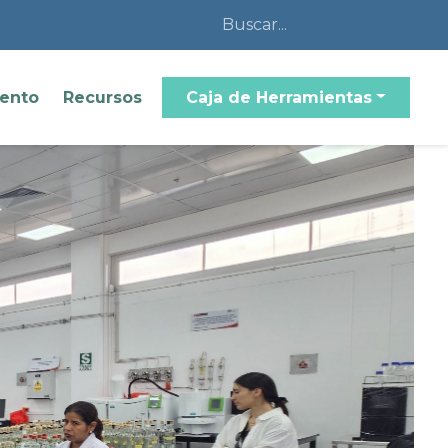
iento
Recursos
Caja de Herramientas