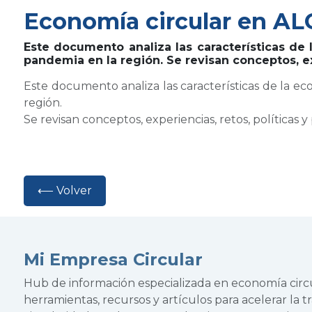
Economía circular en AL
Este documento analiza las características de l
pandemia en la región. Se revisan conceptos, ex
Este documento analiza las características de la ec
región.
Se revisan conceptos, experiencias, retos, políticas 
⟵ Volver
Mi Empresa Circular
Hub de información especializada en economía cir
herramientas, recursos y artículos para acelerar la tr