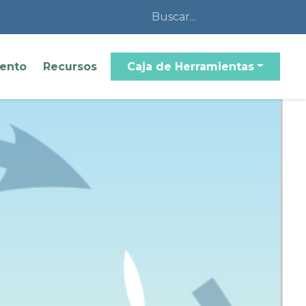
iento
Recursos
Caja de Herramientas