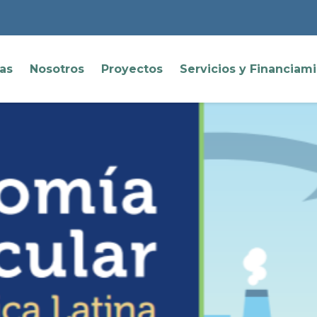
ias
Nosotros
Proyectos
Servicios y Financiam