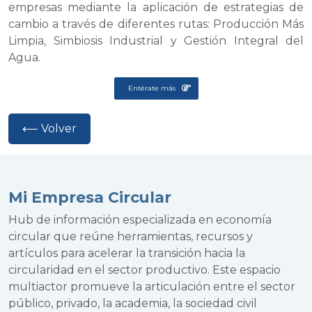
empresas mediante la aplicación de estrategias de
cambio a través de diferentes rutas: Producción Más
Limpia, Simbiosis Industrial y Gestión Integral del
Agua.
Entérate más
⟵ Volver
Mi Empresa Circular
Hub de información especializada en economía
circular que reúne herramientas, recursos y
artículos para acelerar la transición hacia la
circularidad en el sector productivo. Este espacio
multiactor promueve la articulación entre el sector
público, privado, la academia, la sociedad civil