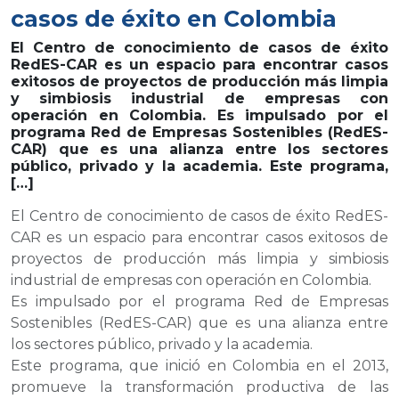
casos de éxito en Colombia
El Centro de conocimiento de casos de éxito
RedES-CAR es un espacio para encontrar casos
exitosos de proyectos de producción más limpia
y simbiosis industrial de empresas con
operación en Colombia. Es impulsado por el
programa Red de Empresas Sostenibles (RedES-
CAR) que es una alianza entre los sectores
público, privado y la academia. Este programa,
[…]
El Centro de conocimiento de casos de éxito RedES-
CAR es un espacio para encontrar casos exitosos de
proyectos de producción más limpia y simbiosis
industrial de empresas con operación en Colombia.
Es impulsado por el programa Red de Empresas
Sostenibles (RedES-CAR) que es una alianza entre
los sectores público, privado y la academia.
Este programa, que inició en Colombia en el 2013,
promueve la transformación productiva de las