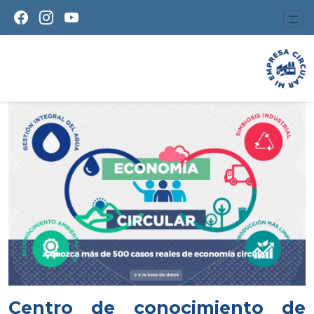
Centro de conocimiento de