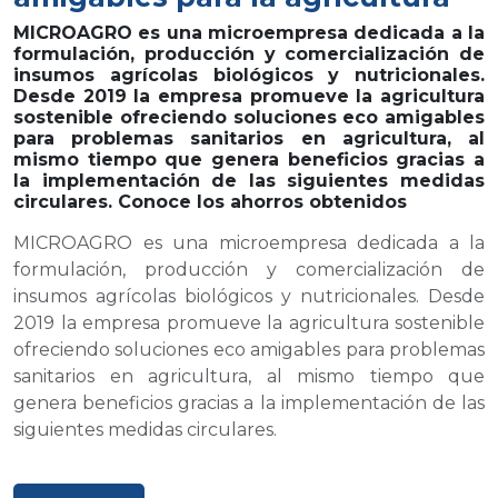
MICROAGRO es una microempresa dedicada a la
formulación, producción y comercialización de
insumos agrícolas biológicos y nutricionales.
Desde 2019 la empresa promueve la agricultura
sostenible ofreciendo soluciones eco amigables
para problemas sanitarios en agricultura, al
mismo tiempo que genera beneficios gracias a
la implementación de las siguientes medidas
circulares. Conoce los ahorros obtenidos
MICROAGRO es una microempresa dedicada a la
formulación, producción y comercialización de
insumos agrícolas biológicos y nutricionales. Desde
2019 la empresa promueve la agricultura sostenible
ofreciendo soluciones eco amigables para problemas
sanitarios en agricultura, al mismo tiempo que
genera beneficios gracias a la implementación de las
siguientes medidas circulares.