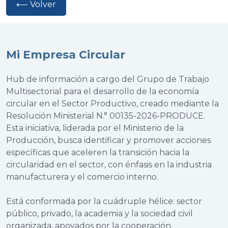
⟵ Volver
Mi Empresa Circular
Hub de información a cargo del Grupo de Trabajo
Multisectorial para el desarrollo de la economía
circular en el Sector Productivo, creado mediante la
Resolución Ministerial N.° 00135-2026-PRODUCE.
Esta iniciativa, liderada por el Ministerio de la
Producción, busca identificar y promover acciones
específicas que aceleren la transición hacia la
circularidad en el sector, con énfasis en la industria
manufacturera y el comercio interno.
Está conformada por la cuádruple hélice: sector
público, privado, la academia y la sociedad civil
organizada, apoyados por la cooperación