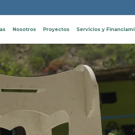
ias
Nosotros
Proyectos
Servicios y Financiam