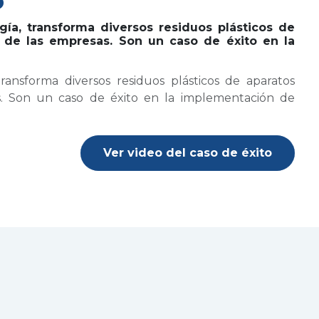
o
ía, transforma diversos residuos plásticos de
s de las empresas. Son un caso de éxito en la
ansforma diversos residuos plásticos de aparatos
as. Son un caso de éxito en la implementación de
Ver video del caso de éxito