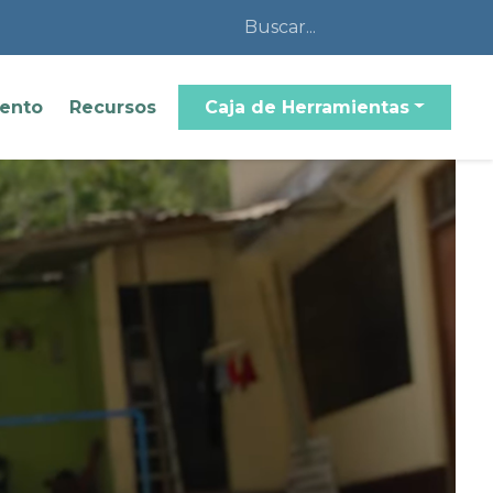
iento
Recursos
Caja de Herramientas