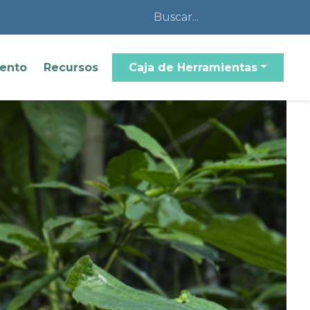
iento
Recursos
Caja de Herramientas