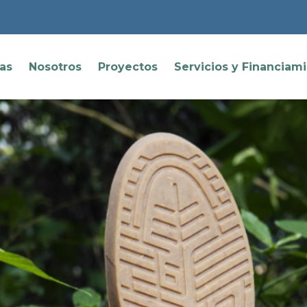
ias
Nosotros
Proyectos
Servicios y Financiam