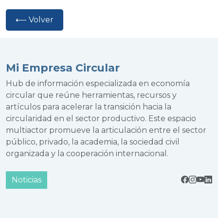
⟵ Volver
Mi Empresa Circular
Hub de información especializada en economía
circular que reúne herramientas, recursos y
artículos para acelerar la transición hacia la
circularidad en el sector productivo. Este espacio
multiactor promueve la articulación entre el sector
público, privado, la academia, la sociedad civil
organizada y la cooperación internacional.
Noticias