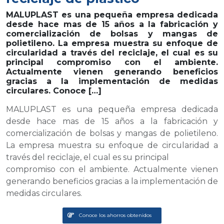
MALUPLAST es una pequeña empresa dedicada
desde hace mas de 15 años a la fabricación y
comercialización de bolsas y mangas de
polietileno. La empresa muestra su enfoque de
circularidad a través del reciclaje, el cual es su
principal compromiso con el ambiente.
Actualmente vienen generando beneficios
gracias a la implementación de medidas
circulares. Conoce […]
MALUPLAST es una pequeña empresa dedicada
desde hace mas de 15 años a la fabricación y
comercialización de bolsas y mangas de polietileno.
La empresa muestra su enfoque de circularidad a
través del reciclaje, el cual es su principal
compromiso con el ambiente. Actualmente vienen
generando beneficios gracias a la implementación de
medidas circulares.
Conoce los ahorros obtenidos