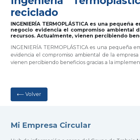
Ingeniería Termoplást
reciclado
INGENIERÍA TERMOPLÁSTICA es una pequeña empr
negocio evidencia el compromiso ambiental de
recursos. Actualmente, vienen percibiendo bene
INGENIERÍA TERMOPLÁSTICA es una pequeña empresa
evidencia el compromiso ambiental de la empresa a
vienen percibiendo beneficios gracias a la implementa
⟵ Volver
Mi Empresa Circular