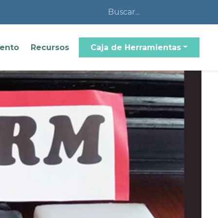
iento
Recursos
Caja de Herramientas