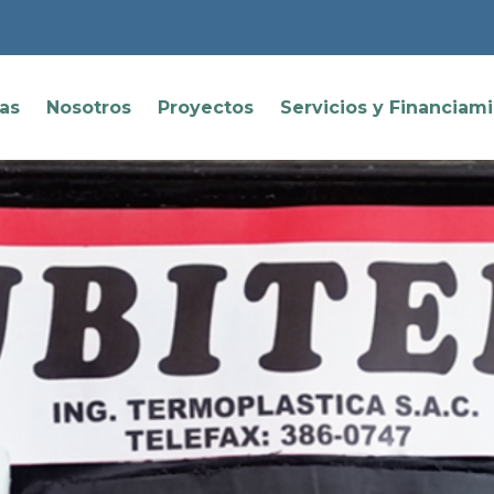
ias
Nosotros
Proyectos
Servicios y Financiam