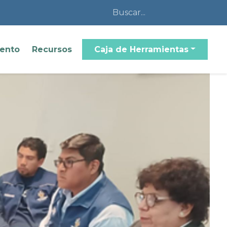
iento
Recursos
Caja de Herramientas