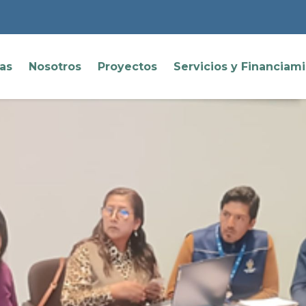
ias
Nosotros
Proyectos
Servicios y Financiam