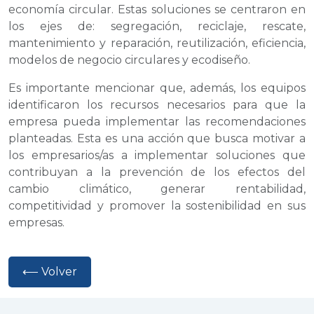
economía circular. Estas soluciones se centraron en
los ejes de: segregación, reciclaje, rescate,
mantenimiento y reparación, reutilización, eficiencia,
modelos de negocio circulares y ecodiseño.
Es importante mencionar que, además, los equipos
identificaron los recursos necesarios para que la
empresa pueda implementar las recomendaciones
planteadas. Esta es una acción que busca motivar a
los empresarios/as a implementar soluciones que
contribuyan a la prevención de los efectos del
cambio climático, generar rentabilidad,
competitividad y promover la sostenibilidad en sus
empresas.
⟵ Volver