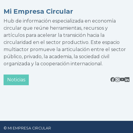
Mi Empresa Circular
Hub de información especializada en economía
circular que reúne herramientas, recursos y
artículos para acelerar la transición hacia la
circularidad en el sector productivo. Este espacio
multiactor promueve la articulación entre el sector
público, privado, la academia, la sociedad civil
organizada y la cooperación internacional.
Noticias
© MI EMPRESA CIRCULAR