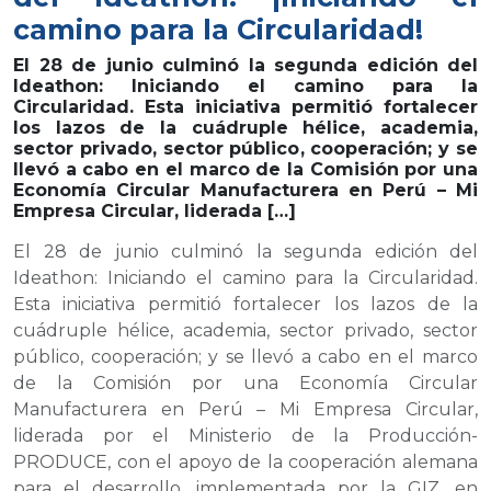
camino para la Circularidad!
El 28 de junio culminó la segunda edición del
Ideathon: Iniciando el camino para la
Circularidad. Esta iniciativa permitió fortalecer
los lazos de la cuádruple hélice, academia,
sector privado, sector público, cooperación; y se
llevó a cabo en el marco de la Comisión por una
Economía Circular Manufacturera en Perú – Mi
Empresa Circular, liderada […]
El 28 de junio culminó la segunda edición del
Ideathon: Iniciando el camino para la Circularidad.
Esta iniciativa permitió fortalecer los lazos de la
cuádruple hélice, academia, sector privado, sector
público, cooperación;
y se llevó a cabo en el marco
de la Comisión por una Economía Circular
Manufacturera en Perú – Mi Empresa Circular,
liderada por el Ministerio de la Producción-
PRODUCE, con el apoyo de la cooperación alemana
para el desarrollo, implementada por la GIZ, en