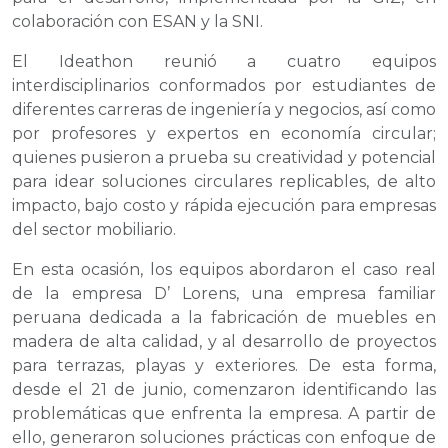
colaboración con ESAN y la SNI.
El Ideathon reunió a cuatro equipos
interdisciplinarios conformados por estudiantes de
diferentes carreras de ingeniería y negocios, así como
por profesores y expertos en economía circular;
quienes pusieron a prueba su creatividad y potencial
para idear soluciones circulares replicables, de alto
impacto, bajo costo y rápida ejecución para empresas
del sector mobiliario.
En esta ocasión, los equipos abordaron el caso real
de la empresa D’ Lorens, una empresa familiar
peruana dedicada a la fabricación de muebles en
madera de alta calidad, y al desarrollo de proyectos
para terrazas, playas y exteriores. De esta forma,
desde el 21 de junio, comenzaron identificando las
problemáticas que enfrenta la empresa. A partir de
ello, generaron soluciones prácticas con enfoque de