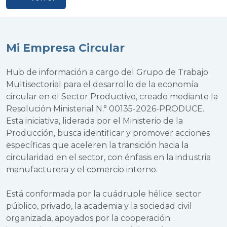
Mi Empresa Circular
Hub de información a cargo del Grupo de Trabajo
Multisectorial para el desarrollo de la economía
circular en el Sector Productivo, creado mediante la
Resolución Ministerial N.° 00135-2026-PRODUCE.
Esta iniciativa, liderada por el Ministerio de la
Producción, busca identificar y promover acciones
específicas que aceleren la transición hacia la
circularidad en el sector, con énfasis en la industria
manufacturera y el comercio interno.
Está conformada por la cuádruple hélice: sector
público, privado, la academia y la sociedad civil
organizada, apoyados por la cooperación