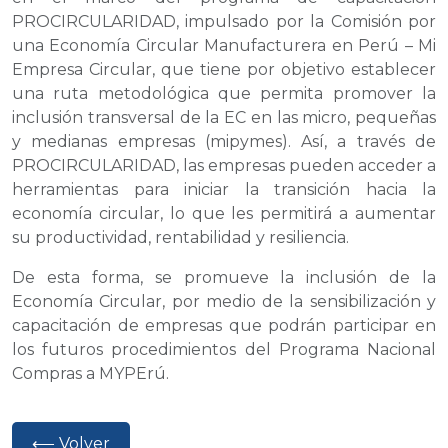
PROCIRCULARIDAD, impulsado por la Comisión por
una Economía Circular Manufacturera en Perú – Mi
Empresa Circular, que tiene por objetivo establecer
una ruta metodológica que permita promover la
inclusión transversal de la EC en las micro, pequeñas
y medianas empresas (mipymes). Así, a través de
PROCIRCULARIDAD, las empresas pueden acceder a
herramientas para iniciar la transición hacia la
economía circular, lo que les permitirá a aumentar
su productividad, rentabilidad y resiliencia.
De esta forma, se promueve la inclusión de la
Economía Circular, por medio de la sensibilización y
capacitación de empresas que podrán participar en
los futuros procedimientos del Programa Nacional
Compras a MYPErú.
⟵ Volver