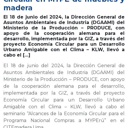
madera
El 18 de junio del 2024, la Dirección General de
Asuntos Ambientales de Industria (DGAAMI) del
Ministerio de la Producción – PRODUCE, con
apoyo de la cooperación alemana para el
desarrollo, implementada por la GIZ, a través del
proyecto Economía Circular para un Desarrollo
Urbano Amigable con el Clima – KLW, llevó a
cabo el […]
El 18 de junio del 2024, la Dirección General de
Asuntos Ambientales de Industria (DGAAMI) del
Ministerio de la Producción – PRODUCE, con apoyo
de la cooperación alemana para el desarrollo,
implementada por la GIZ, a través del proyecto
Economía Circular para un Desarrollo Urbano
Amigable con el Clima – KLW, llevó a cabo el
seminario “Alcances de la Economía Circular para el
Programa Nacional Compras a MYPErú” en el
CITEmadera Lima.