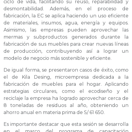
ciclo de vida, facilitando su reúso, reparabilidad y
desmontabilidad. Además, en el proceso de
fabricación, la EC se aplica haciendo un uso eficiente
de materiales, insumos, agua, energía y equipos.
Asimismo, las empresas pueden aprovechar las
mermas y subproductos generados durante la
fabricación de sus muebles para crear nuevas líneas
de producción, contribuyendo así a lograr un
modelo de negocio más sostenible y eficiente.
De igual forma, se presentaron casos de éxito, como
el de Kila Desing, microempresa dedicada a la
fabricación de muebles para el hogar. Aplicando
estrategias circulares, como el ecodiseño y el
reciclaje la empresa ha logrado aprovechar cerca de
8 toneladas de residuos al año, obteniendo un
ahorro anual en materia prima de S/ 61 650.
Es importante destacar que esta sesión se desarrolla
en el marco del programa de capacitación