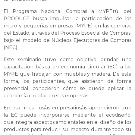
El Programa Nacional Compras a MYPErú, del
PRODUCE busca impulsar la participación de las
micro y pequeñas empresas (MYPE) en las compras
del Estado, a través del Proceso Especial de Compras,
bajo el modelo de Núcleos Ejecutores de Compras
(NEC).
Este seminario tuvo como objetivo brindar una
capacitación básica en economía circular (EC) a las
MYPE que trabajan con muebles y madera. De esta
forma, los participantes, que asistieron de forma
presencial, conocieron cómo se puede aplicar la
economía circular en sus empresas.
En esa línea, los/as empresarios/as aprendieron que
la EC puede incorporarse mediante el ecodiseño,
que integra aspectos ambientales en el diseño de los
productos para reducir su impacto durante todo su