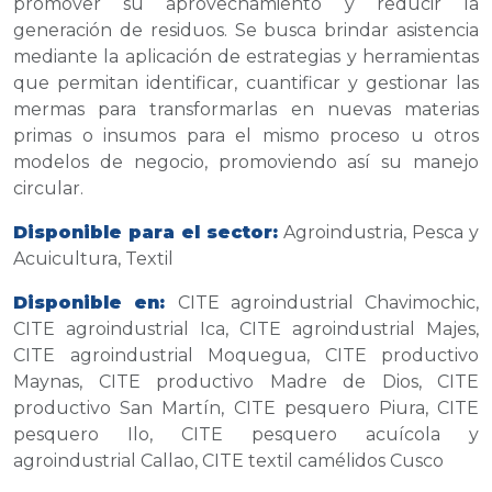
promover su aprovechamiento y reducir la
generación de residuos. Se busca brindar asistencia
mediante la aplicación de estrategias y herramientas
que permitan identificar, cuantificar y gestionar las
mermas para transformarlas en nuevas materias
primas o insumos para el mismo proceso u otros
modelos de negocio, promoviendo así su manejo
circular.
Disponible para el sector:
Agroindustria, Pesca y
Acuicultura, Textil
Disponible en:
CITE agroindustrial Chavimochic,
CITE agroindustrial Ica, CITE agroindustrial Majes,
CITE agroindustrial Moquegua, CITE productivo
Maynas, CITE productivo Madre de Dios, CITE
productivo San Martín, CITE pesquero Piura, CITE
pesquero Ilo, CITE pesquero acuícola y
agroindustrial Callao, CITE textil camélidos Cusco