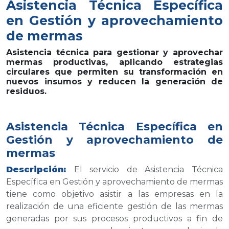
Asistencia Técnica Específica
en Gestión y aprovechamiento
de mermas
Asistencia técnica para gestionar y aprovechar
mermas productivas, aplicando estrategias
circulares que permiten su transformación en
nuevos insumos y reducen la generación de
residuos.
Asistencia Técnica Específica en
Gestión y aprovechamiento de
mermas
Descripción:
El servicio de Asistencia Técnica
Específica en Gestión y aprovechamiento de mermas
tiene como objetivo asistir a las empresas en la
realización de una eficiente gestión de las mermas
generadas por sus procesos productivos a fin de