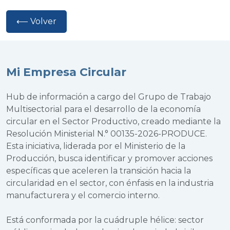
⟵ Volver
Mi Empresa Circular
Hub de información a cargo del Grupo de Trabajo
Multisectorial para el desarrollo de la economía
circular en el Sector Productivo, creado mediante la
Resolución Ministerial N.° 00135-2026-PRODUCE.
Esta iniciativa, liderada por el Ministerio de la
Producción, busca identificar y promover acciones
específicas que aceleren la transición hacia la
circularidad en el sector, con énfasis en la industria
manufacturera y el comercio interno.
Está conformada por la cuádruple hélice: sector