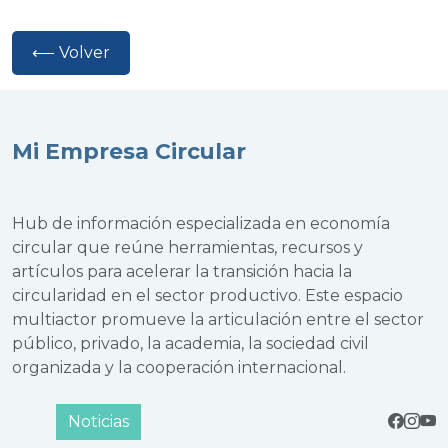
⟵ Volver
Mi Empresa Circular
Hub de información especializada en economía
circular que reúne herramientas, recursos y
artículos para acelerar la transición hacia la
circularidad en el sector productivo. Este espacio
multiactor promueve la articulación entre el sector
público, privado, la academia, la sociedad civil
organizada y la cooperación internacional.
Noticias