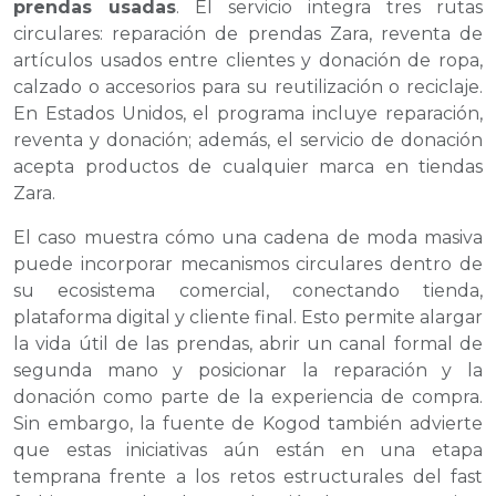
prendas usadas
. El servicio integra tres rutas
circulares: reparación de prendas Zara, reventa de
artículos usados entre clientes y donación de ropa,
calzado o accesorios para su reutilización o reciclaje.
En Estados Unidos, el programa incluye reparación,
reventa y donación; además, el servicio de donación
acepta productos de cualquier marca en tiendas
Zara.
El caso muestra cómo una cadena de moda masiva
puede incorporar mecanismos circulares dentro de
su ecosistema comercial, conectando tienda,
plataforma digital y cliente final. Esto permite alargar
la vida útil de las prendas, abrir un canal formal de
segunda mano y posicionar la reparación y la
donación como parte de la experiencia de compra.
Sin embargo, la fuente de Kogod también advierte
que estas iniciativas aún están en una etapa
temprana frente a los retos estructurales del fast