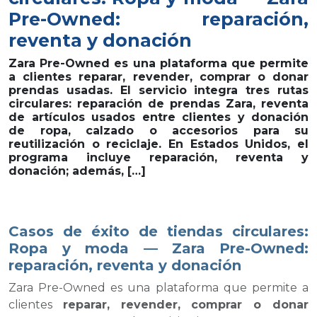
Pre-Owned: reparación,
reventa y donación
Zara Pre-Owned es una plataforma que permite
a clientes reparar, revender, comprar o donar
prendas usadas. El servicio integra tres rutas
circulares: reparación de prendas Zara, reventa
de artículos usados entre clientes y donación
de ropa, calzado o accesorios para su
reutilización o reciclaje. En Estados Unidos, el
programa incluye reparación, reventa y
donación; además, […]
Casos de éxito de tiendas circulares:
Ropa y moda — Zara Pre-Owned:
reparación, reventa y donación
Zara Pre-Owned es una plataforma que permite a
clientes
reparar, revender, comprar o donar