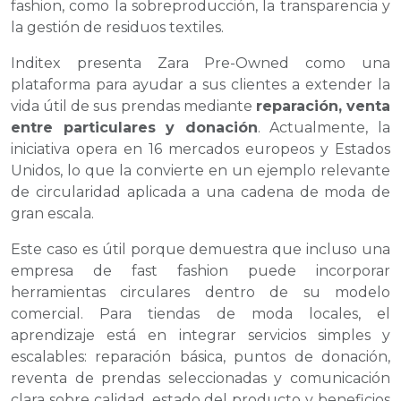
fashion, como la sobreproducción, la transparencia y
la gestión de residuos textiles.
Inditex presenta Zara Pre-Owned como una
plataforma para ayudar a sus clientes a extender la
vida útil de sus prendas mediante
reparación, venta
entre particulares y donación
. Actualmente, la
iniciativa opera en 16 mercados europeos y Estados
Unidos, lo que la convierte en un ejemplo relevante
de circularidad aplicada a una cadena de moda de
gran escala.
Este caso es útil porque demuestra que incluso una
empresa de fast fashion puede incorporar
herramientas circulares dentro de su modelo
comercial. Para tiendas de moda locales, el
aprendizaje está en integrar servicios simples y
escalables: reparación básica, puntos de donación,
reventa de prendas seleccionadas y comunicación
clara sobre calidad, estado del producto y beneficios