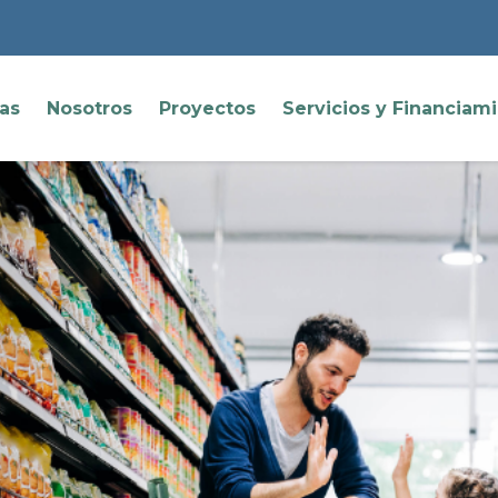
ias
Nosotros
Proyectos
Servicios y Financiam