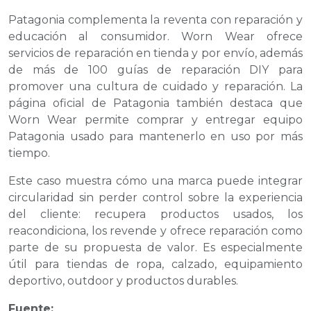
Patagonia complementa la reventa con reparación y
educación al consumidor. Worn Wear ofrece
servicios de reparación en tienda y por envío, además
de más de 100 guías de reparación DIY para
promover una cultura de cuidado y reparación. La
página oficial de Patagonia también destaca que
Worn Wear permite comprar y entregar equipo
Patagonia usado para mantenerlo en uso por más
tiempo.
Este caso muestra cómo una marca puede integrar
circularidad sin perder control sobre la experiencia
del cliente: recupera productos usados, los
reacondiciona, los revende y ofrece reparación como
parte de su propuesta de valor. Es especialmente
útil para tiendas de ropa, calzado, equipamiento
deportivo, outdoor y productos durables.
Fuente: