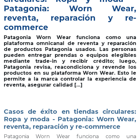
Patagonia: Worn Wear,
reventa, reparación y re-
commerce
Patagonia Worn Wear funciona como una
plataforma omnicanal de reventa y reparación
de productos Patagonia usados. Las personas
pueden entregar prendas o equipos elegibles
mediante trade-in y recibir crédito; luego,
Patagonia revisa, reacondiciona y revende los
productos en su plataforma Worn Wear. Esto le
permite a la marca controlar la experiencia de
reventa, asegurar calidad […]
Casos de éxito en tiendas circulares:
Ropa y moda - Patagonia: Worn Wear,
reventa, reparación y re-commerce
Patagonia Worn Wear funciona como una