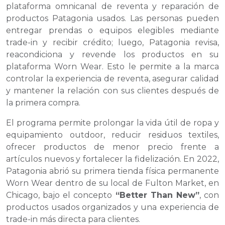
plataforma omnicanal de reventa y reparación de
productos Patagonia usados. Las personas pueden
entregar prendas o equipos elegibles mediante
trade-in y recibir crédito; luego, Patagonia revisa,
reacondiciona y revende los productos en su
plataforma Worn Wear. Esto le permite a la marca
controlar la experiencia de reventa, asegurar calidad
y mantener la relación con sus clientes después de
la primera compra.
El programa permite prolongar la vida útil de ropa y
equipamiento outdoor, reducir residuos textiles,
ofrecer productos de menor precio frente a
artículos nuevos y fortalecer la fidelización. En 2022,
Patagonia abrió su primera tienda física permanente
Worn Wear dentro de su local de Fulton Market, en
Chicago, bajo el concepto
“Better Than New”
, con
productos usados organizados y una experiencia de
trade-in más directa para clientes.