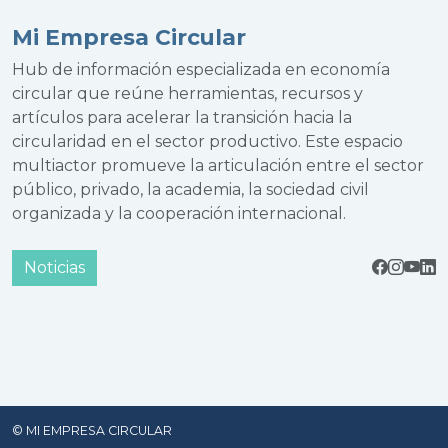
Mi Empresa Circular
Hub de información especializada en economía
circular que reúne herramientas, recursos y
artículos para acelerar la transición hacia la
circularidad en el sector productivo. Este espacio
multiactor promueve la articulación entre el sector
público, privado, la academia, la sociedad civil
organizada y la cooperación internacional.
Noticias
© MI EMPRESA CIRCULAR